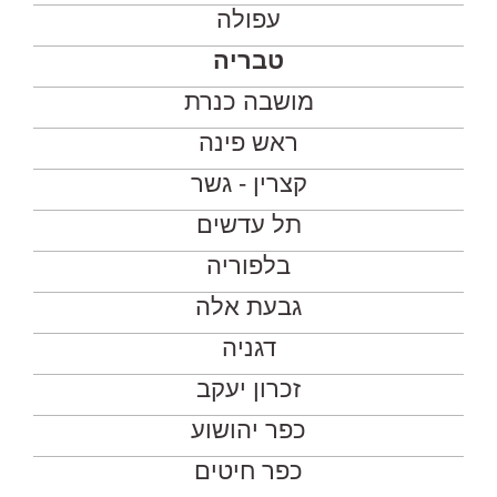
עפולה
טבריה
מושבה כנרת
ראש פינה
קצרין - גשר
תל עדשים
בלפוריה
גבעת אלה
דגניה
זכרון יעקב
כפר יהושוע
כפר חיטים