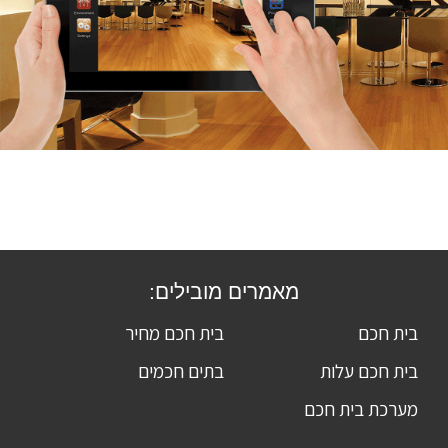
מאמרים מובילים:
בית חכם
בית חכם מחיר
בית חכם עלות
בתים חכמים
מערכת בית חכם