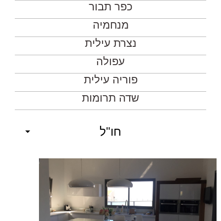
כפר תבור
מנחמיה
נצרת עילית
עפולה
פוריה עילית
שדה תרומות
חו"ל