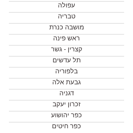
עפולה
טבריה
מושבה כנרת
ראש פינה
קצרין - גשר
תל עדשים
בלפוריה
גבעת אלה
דגניה
זכרון יעקב
כפר יהושוע
כפר חיטים