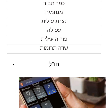
כפר תבור
מנחמיה
נצרת עילית
עפולה
פוריה עילית
שדה תרומות
חו"ל