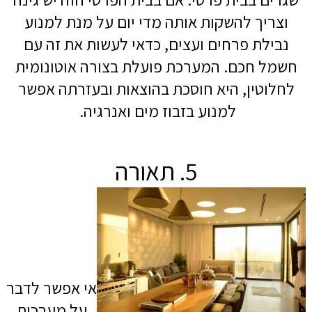
וצריך להשקות אותה מדי יום על מנת למנוע
נבילת פרחים ועצים, כדאי לעשות את זה עם
חשמל חכם. המערכת פועלת בצורה אוטונומית
לחלוטין, היא חוסכת בהוצאות ובעזרתה אפשר
למנוע בזבוז מים ואנרגיה.
5. תאורה
אי אפשר לדבר
על מערכות