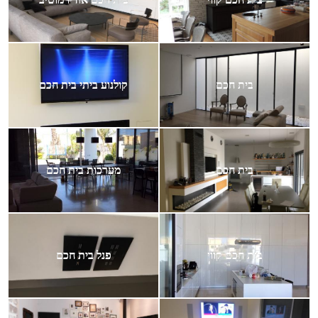
בית חכם
קולנוע ביתי בית חכם
בית חכם
מערכות בית חכם
בית חכם קווי
פנל בית חכם