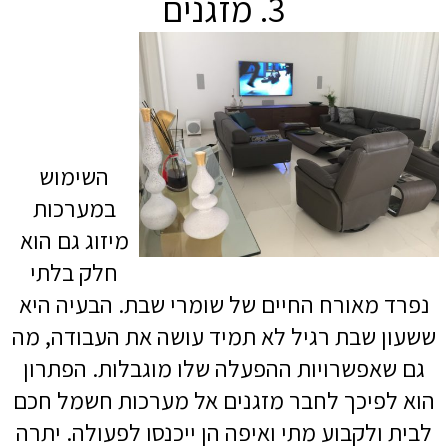
3. מזגנים
השימוש
במערכות
מיזוג גם הוא
חלק בלתי
נפרד מאורח החיים של שומרי שבת. הבעיה היא
ששעון שבת רגיל לא תמיד עושה את העבודה, מה
גם שאפשרויות ההפעלה שלו מוגבלות. הפתרון
הוא לפיכך לחבר מזגנים אל מערכות חשמל חכם
לבית ולקבוע מתי ואיפה הן ייכנסו לפעולה. יתרה