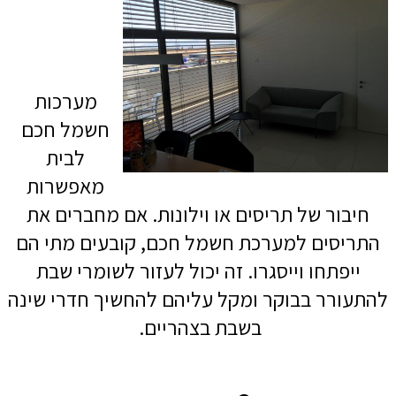
מערכות
חשמל חכם
לבית
מאפשרות
חיבור של תריסים או וילונות. אם מחברים את
התריסים למערכת חשמל חכם, קובעים מתי הם
ייפתחו וייסגרו. זה יכול לעזור לשומרי שבת
להתעורר בבוקר ומקל עליהם להחשיך חדרי שינה
בשבת בצהריים.