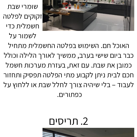
שומרי שבת
זקוקים לפלטה
חשמלית כדי
לשמור על
האוכל חם. השימוש בפלטה החשמלית מתחיל
כבר ביום שישי בערב, ממשיך לאורך הלילה וכולל
כמובן את שבת. עם זאת, בעזרת מערכות חשמל
חכם לבית ניתן לקבוע מתי הפלטה תפסיק ותחזור
לעבוד – בלי שיהיה צורך לחלל שבת או ללחוץ על
כפתורים.
2. תריסים