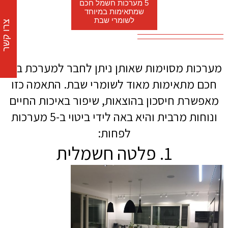
5 מערכות חשמל חכם
שמתאימות במיוחד
לשומרי שבת
צרו קשר
מערכות מסוימות שאותן ניתן לחבר למערכת בית
חכם מתאימות מאוד לשומרי שבת. התאמה כזו
מאפשרת חיסכון בהוצאות, שיפור באיכות החיים
ונוחות מרבית והיא באה לידי ביטוי ב-5 מערכות
לפחות:
1. פלטה חשמלית