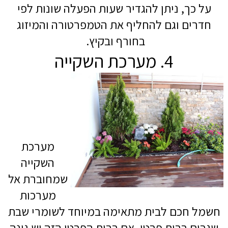
על כך, ניתן להגדיר שעות הפעלה שונות לפי
חדרים וגם להחליף את הטמפרטורה והמיזוג
בחורף ובקיץ.
4. מערכת השקייה
מערכת
השקייה
שמחוברת אל
מערכות
חשמל חכם לבית מתאימה במיוחד לשומרי שבת
שגרים בבית פרטי. אם בבית הפרטי הזה יש גינה