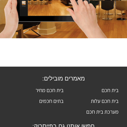
מאמרים מובילים:
בית חכם
בית חכם מחיר
בית חכם עלות
בתים חכמים
מערכת בית חכם
חפשו אותנו גם בפייסבוק: