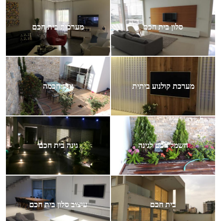
סלון בית חכם
מערכות בית חכם
מערכת קולנוע ביתית
גינה חכמה
חשמל חכם לגינה
גינה בית חכם
בית חכם
עיצוב סלון בית חכם