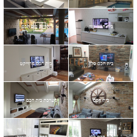
בית חכם קווי
גלריית בית חכם
בית חכם סלון
בית חכם פרוייקט
בית חכם
מערכת בית חכם קווית
בית חכם קווי
בית חכם אודיו מוטיב