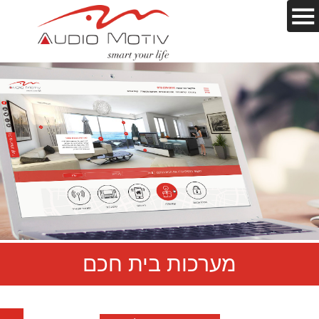
מערכות בית חכם