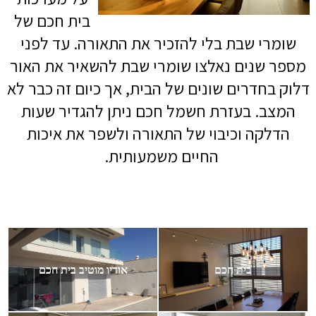
בית חכם
של
שומרי שבת בלי להזכיר את התאורה. עד לפני
מספר שנים נאלצו שומרי שבת להשאיר את האור
דלוק בחדרים שונים של הבית, אך כיום זה כבר לא
המצב. בעזרת חשמל חכם ניתן להגדיר שעות
הדלקה וכיבוי של התאורה ולשפר את איכות
החיים משמעותית.
בית חכם
אודיו מוטיב בית חכם