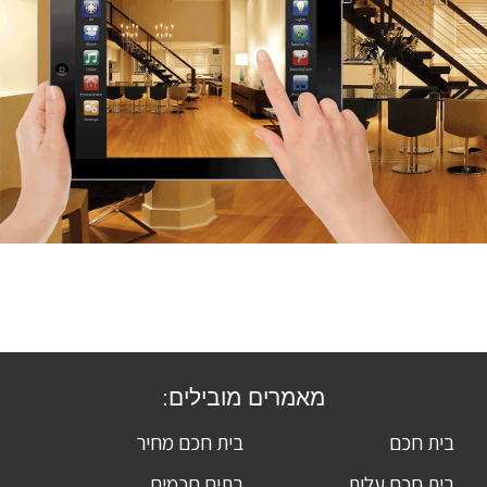
מאמרים מובילים:
בית חכם
בית חכם מחיר
בית חכם עלות
בתים חכמים