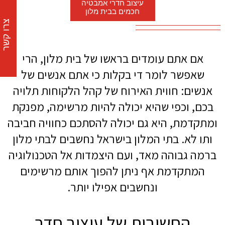
עיצוב חדרי אמבטיה
חכמים בבית מלון
צרו קשר
אם אתם עומדים בראשו של בית מלון, הרי
שאפשר לומר די בקלות כי אתם אנשים של
אנשים: חווית האירוח של קהל הלקוחות תלויה
בכם, וכפי שהיא יכולה להיות מרשימה, מפנקת
ומתקדמת, היא גם יכולה להסתכם כחוויה חביבה
ותו לא. בתי המלון בישראל נחשבים לבתי מלון
ברמה גבוהה מאד, ועם היצמדות אל הטכנולוגיה
המתקדמת אף ניתן להפוך אותם מרשימים
ונחשבים אפילו יותר.
החשיבות של עיצוב חדר