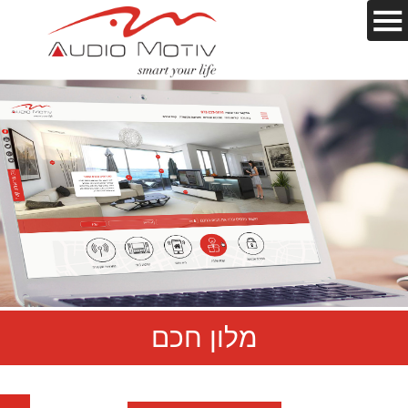
מלון חכם