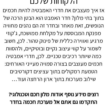
הלקוחות שלכם
אז איך מעצבים את חדרי האמבטיה להיות חכמים
בתוך בתי מלון? חדר האמבט הוא הבטן הרכה של
הנופשים, זאת מאחר ובחדר זה הם נהנים מחוויה
מפנקת המבוססת על מקלחת ממושכת, ג'קוזי
מרגיע ואווירה כללית של פינוק טהור. לכן, חשוב
לשמור על קווי עיצוב נקיים ובוטיקיים, ולהסוות
כמה שיותר רכיבים טכניים. לכן, חדרי אמבטיה
חכמים מעוצבים בצורה סמויה מעייני האורחים:
הטמעת רמקולים בתוך עציצים דקורטיבים
שילוב מערכות בתוך ארון הרחצה ועוד…
רוצים מידע נוסף אודות
מלון חכם
וטכנולוגי?
התקדמו גם אתם אל מערכת חכמה בחדר