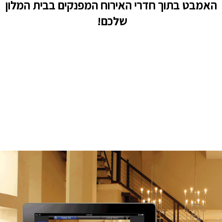
האמבט בתוך חדרי האירוח המפנקים בבית המלון
שלכם!