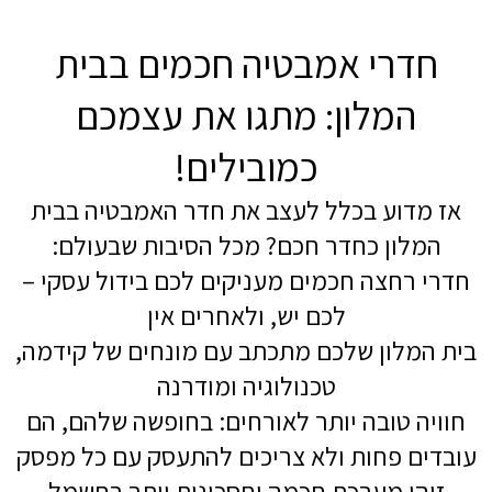
חדרי אמבטיה חכמים בבית
המלון: מתגו את עצמכם
כמובילים!
אז מדוע בכלל לעצב את חדר האמבטיה בבית
המלון כחדר חכם? מכל הסיבות שבעולם:
חדרי רחצה חכמים מעניקים לכם בידול עסקי –
לכם יש, ולאחרים אין
בית המלון שלכם מתכתב עם מונחים של קידמה,
טכנולוגיה ומודרנה
חוויה טובה יותר לאורחים: בחופשה שלהם, הם
עובדים פחות ולא צריכים להתעסק עם כל מפסק
זוהי מערכת חכמה וחסכונית יותר בחשמל