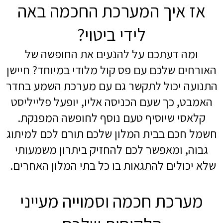
אז איך המערכת החכמה באה
לידי ביטוי?
ומה דעתכם על להנעים את החופשה של
האורחים שלכם עם פס קול מלודי במיוחד? חיישן
התנועה יכול לתקשר גם עם מערכת השמע בחדר
האמבט, כך שעם הכניסה אליו, יופעל פלייליסט
קלאסי שיוסיף טעם נוסף לחופשה המפנקת.
חשמל חכם בבית המלון שלכם תורם לכם למיתוג
גבוה, ומאפשר לכם להחזיק ביתרון משמעותי
שלא יכולים להתגאות בו כל בתי המלון האחרים.
מערכת חכמה וסמוייה מעייני