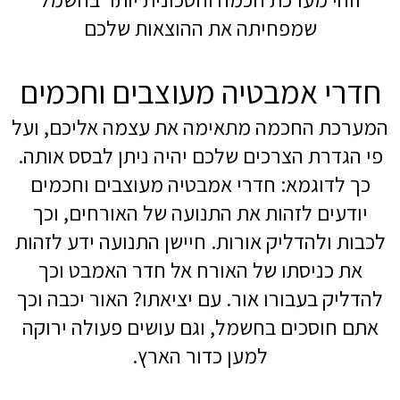
שמפחיתה את ההוצאות שלכם
חדרי אמבטיה מעוצבים וחכמים
המערכת החכמה מתאימה את עצמה אליכם, ועל
פי הגדרת הצרכים שלכם יהיה ניתן לבסס אותה.
כך לדוגמא: חדרי אמבטיה מעוצבים וחכמים
יודעים לזהות את התנועה של האורחים, וכך
לכבות ולהדליק אורות. חיישן התנועה ידע לזהות
את כניסתו של האורח אל חדר האמבט וכך
להדליק בעבורו אור. עם יציאתו? האור יכבה וכך
אתם חוסכים בחשמל, וגם עושים פעולה ירוקה
למען כדור הארץ.