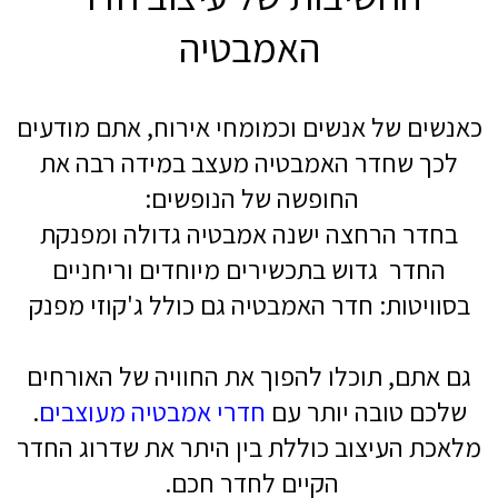
האמבטיה
כאנשים של אנשים וכמומחי אירוח, אתם מודעים
לכך שחדר האמבטיה מעצב במידה רבה את
החופשה של הנופשים:
בחדר הרחצה ישנה אמבטיה גדולה ומפנקת
החדר גדוש בתכשירים מיוחדים וריחניים
בסוויטות: חדר האמבטיה גם כולל ג'קוזי מפנק
גם אתם, תוכלו להפוך את החוויה של האורחים
שלכם טובה יותר עם
חדרי אמבטיה מעוצבים
.
מלאכת העיצוב כוללת בין היתר את שדרוג החדר
הקיים לחדר חכם.