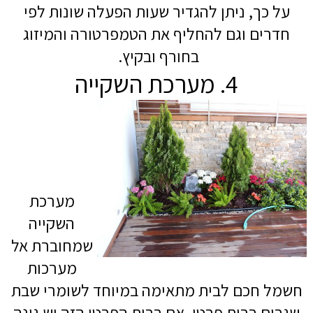
על כך, ניתן להגדיר שעות הפעלה שונות לפי
חדרים וגם להחליף את הטמפרטורה והמיזוג
בחורף ובקיץ.
4. מערכת השקייה
מערכת
השקייה
שמחוברת אל
מערכות
חשמל חכם לבית מתאימה במיוחד לשומרי שבת
שגרים בבית פרטי. אם בבית הפרטי הזה יש גינה