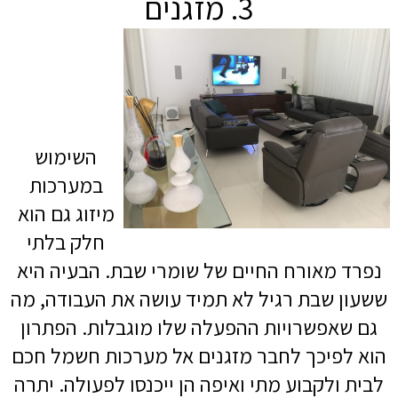
3. מזגנים
השימוש
במערכות
מיזוג גם הוא
חלק בלתי
נפרד מאורח החיים של שומרי שבת. הבעיה היא
ששעון שבת רגיל לא תמיד עושה את העבודה, מה
גם שאפשרויות ההפעלה שלו מוגבלות. הפתרון
הוא לפיכך לחבר מזגנים אל מערכות חשמל חכם
לבית ולקבוע מתי ואיפה הן ייכנסו לפעולה. יתרה