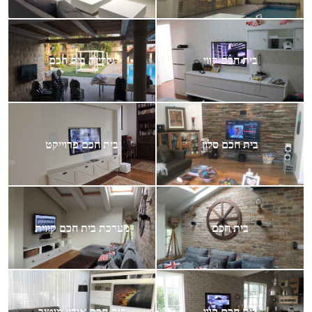
בית חכם קווי
גלריית בית חכם
בית חכם סלון
בית חכם פרוייקט
בית חכם
מערכת בית חכם קווית
בית חכם קווי
בית חכם אודיו מוטיב