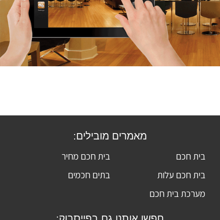
מאמרים מובילים:
בית חכם
בית חכם מחיר
בית חכם עלות
בתים חכמים
מערכת בית חכם
חפשו אותנו גם בפייסבוק: