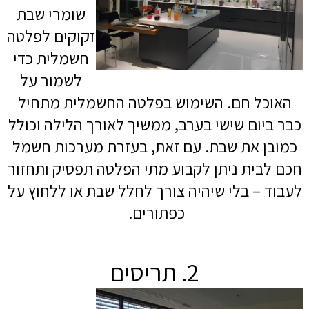
שומרי שבת
זקוקים לפלטה
חשמלית כדי
לשמור על
האוכל חם. השימוש בפלטה החשמלית מתחיל
כבר ביום שישי בערב, ממשיך לאורך הלילה וכולל
כמובן את שבת. עם זאת, בעזרת מערכות חשמל
חכם לבית ניתן לקבוע מתי הפלטה תפסיק ותחזור
לעבוד – בלי שיהיה צורך לחלל שבת או ללחוץ על
כפתורים.
2. תריסים