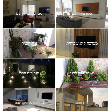
סלון בית חכם
מערכות בית חכם
מערכת קולנוע ביתית
גינה חכמה
חשמל חכם לגינה
גינה בית חכם
בית חכם
עיצוב סלון בית חכם