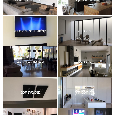
בית חכם
קולנוע ביתי בית חכם
בית חכם
מערכות בית חכם
בית חכם קווי
פנל בית חכם