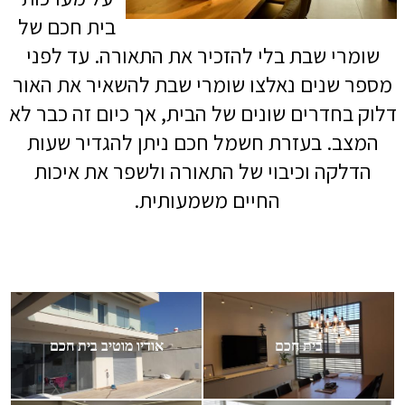
בית חכם
של
שומרי שבת בלי להזכיר את התאורה. עד לפני
מספר שנים נאלצו שומרי שבת להשאיר את האור
דלוק בחדרים שונים של הבית, אך כיום זה כבר לא
המצב. בעזרת חשמל חכם ניתן להגדיר שעות
הדלקה וכיבוי של התאורה ולשפר את איכות
החיים משמעותית.
בית חכם
אודיו מוטיב בית חכם