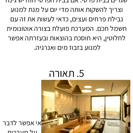
וצריך להשקות אותה מדי יום על מנת למנוע
נבילת פרחים ועצים, כדאי לעשות את זה עם
חשמל חכם. המערכת פועלת בצורה אוטונומית
לחלוטין, היא חוסכת בהוצאות ובעזרתה אפשר
למנוע בזבוז מים ואנרגיה.
5. תאורה
אי אפשר לדבר
על מערכות