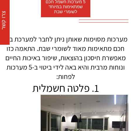
5 מערכות חשמל חכם
שמתאימות במיוחד
לשומרי שבת
צרו קשר
מערכות מסוימות שאותן ניתן לחבר למערכת בית
חכם מתאימות מאוד לשומרי שבת. התאמה כזו
מאפשרת חיסכון בהוצאות, שיפור באיכות החיים
ונוחות מרבית והיא באה לידי ביטוי ב-5 מערכות
לפחות:
1. פלטה חשמלית