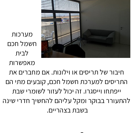
מערכות
חשמל חכם
לבית
מאפשרות
חיבור של תריסים או וילונות. אם מחברים את
התריסים למערכת חשמל חכם, קובעים מתי הם
ייפתחו וייסגרו. זה יכול לעזור לשומרי שבת
להתעורר בבוקר ומקל עליהם להחשיך חדרי שינה
בשבת בצהריים.