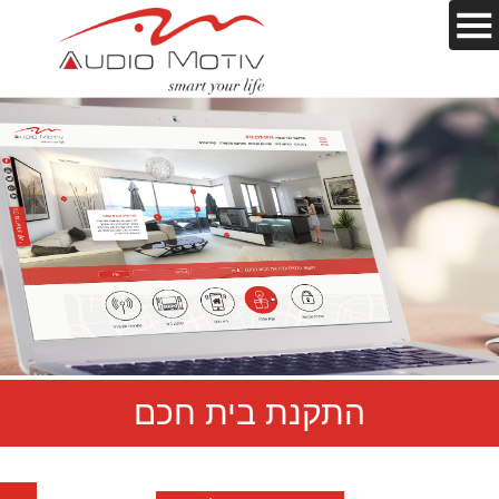
התקנת בית חכם