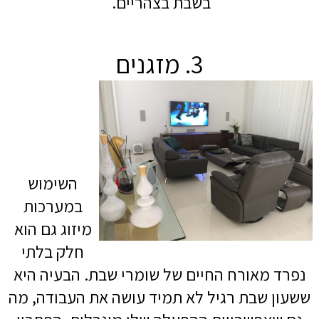
בשבת בצהריים.
3. מזגנים
השימוש
במערכות
מיזוג גם הוא
חלק בלתי
נפרד מאורח החיים של שומרי שבת. הבעיה היא
ששעון שבת רגיל לא תמיד עושה את העבודה, מה