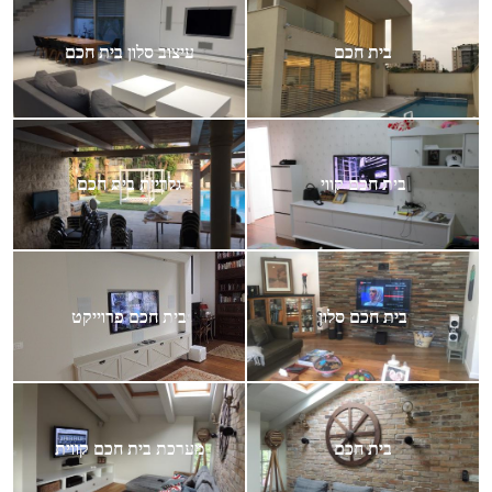
בית חכם
עיצוב סלון בית חכם
בית חכם קווי
גלריית בית חכם
בית חכם סלון
בית חכם פרוייקט
בית חכם
מערכת בית חכם קווית