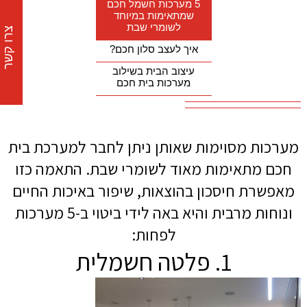
5 מערכות חשמל חכם
שמתאימות במיוחד
לשומרי שבת
צרו קשר
איך לעצב סלון חכם?
עיצוב הבית בשילוב
מערכות בית חכם
מערכות מסוימות שאותן ניתן לחבר למערכת בית
חכם מתאימות מאוד לשומרי שבת. התאמה כזו
מאפשרת חיסכון בהוצאות, שיפור באיכות החיים
ונוחות מרבית והיא באה לידי ביטוי ב-5 מערכות
לפחות:
1. פלטה חשמלית