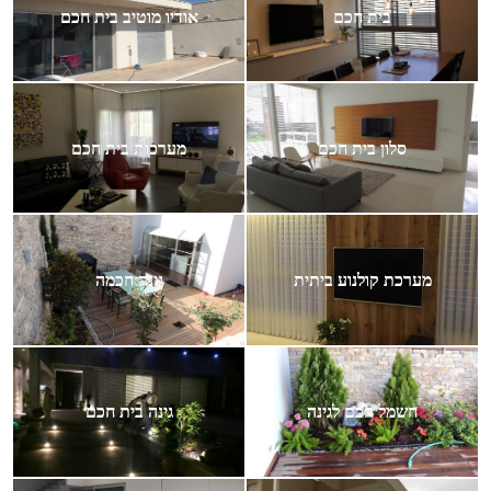
בית חכם
אודיו מוטיב בית חכם
סלון בית חכם
מערכות בית חכם
מערכת קולנוע ביתית
גינה חכמה
חשמל חכם לגינה
גינה בית חכם