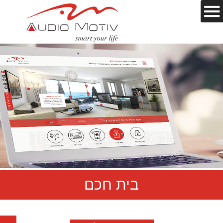
בית חכם