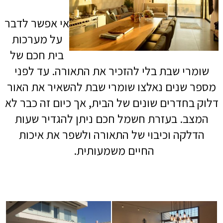
אי אפשר לדבר
על מערכות
בית חכם
של
שומרי שבת בלי להזכיר את התאורה. עד לפני
מספר שנים נאלצו שומרי שבת להשאיר את האור
דלוק בחדרים שונים של הבית, אך כיום זה כבר לא
המצב. בעזרת חשמל חכם ניתן להגדיר שעות
הדלקה וכיבוי של התאורה ולשפר את איכות
החיים משמעותית.