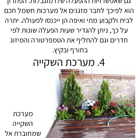
גם שאפשרויות ההפעלה שלו מוגבלות. הפתרון
הוא לפיכך לחבר מזגנים אל מערכות חשמל חכם
לבית ולקבוע מתי ואיפה הן ייכנסו לפעולה. יתרה
על כך, ניתן להגדיר שעות הפעלה שונות לפי
חדרים וגם להחליף את הטמפרטורה והמיזוג
בחורף ובקיץ.
4. מערכת השקייה
מערכת
השקייה
שמחוברת אל