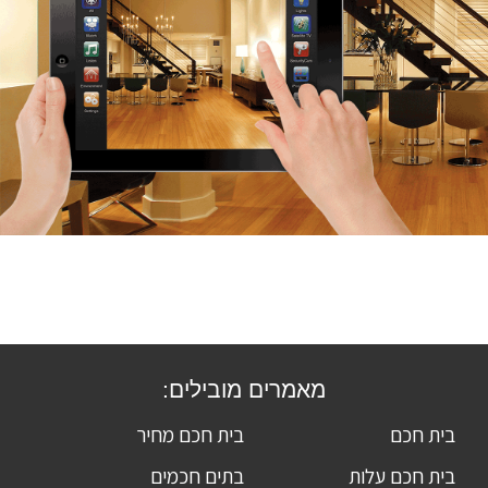
מאמרים מובילים:
בית חכם
בית חכם מחיר
בית חכם עלות
בתים חכמים