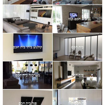
בית חכם קווי
בית חכם אודיו מוטיב
בית חכם
קולנוע ביתי בית חכם
בית חכם
מערכות בית חכם
בית חכם קווי
פנל בית חכם