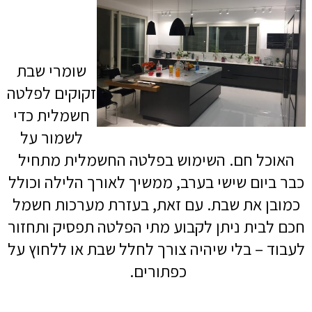
שומרי שבת
זקוקים לפלטה
חשמלית כדי
לשמור על
האוכל חם. השימוש בפלטה החשמלית מתחיל
כבר ביום שישי בערב, ממשיך לאורך הלילה וכולל
כמובן את שבת. עם זאת, בעזרת מערכות חשמל
חכם לבית ניתן לקבוע מתי הפלטה תפסיק ותחזור
לעבוד – בלי שיהיה צורך לחלל שבת או ללחוץ על
כפתורים.