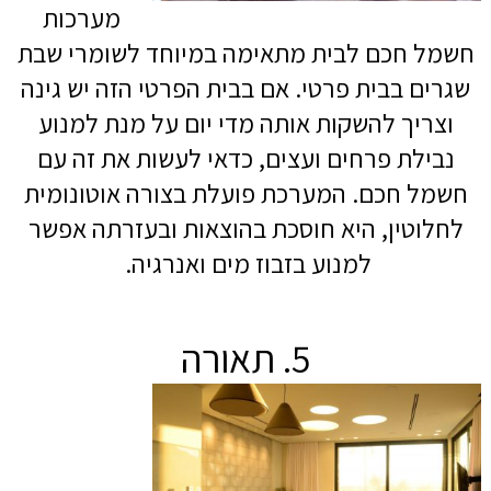
מערכות
חשמל חכם לבית מתאימה במיוחד לשומרי שבת
שגרים בבית פרטי. אם בבית הפרטי הזה יש גינה
וצריך להשקות אותה מדי יום על מנת למנוע
נבילת פרחים ועצים, כדאי לעשות את זה עם
חשמל חכם. המערכת פועלת בצורה אוטונומית
לחלוטין, היא חוסכת בהוצאות ובעזרתה אפשר
למנוע בזבוז מים ואנרגיה.
5. תאורה