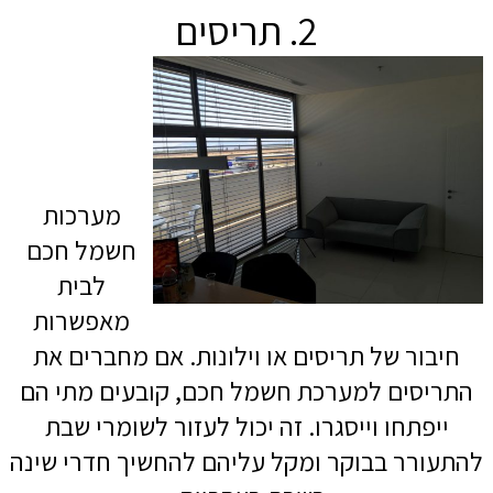
2. תריסים
מערכות
חשמל חכם
לבית
מאפשרות
חיבור של תריסים או וילונות. אם מחברים את
התריסים למערכת חשמל חכם, קובעים מתי הם
ייפתחו וייסגרו. זה יכול לעזור לשומרי שבת
להתעורר בבוקר ומקל עליהם להחשיך חדרי שינה