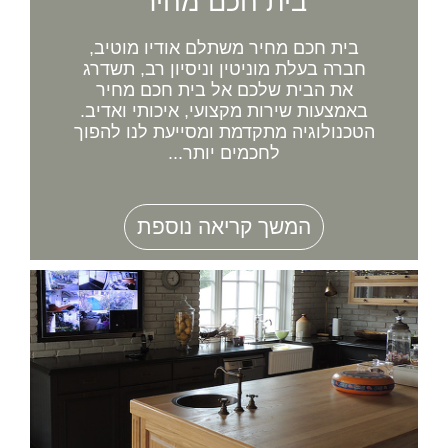
בית חכם מחיר
בית חכם מחיר משתלם אודיו מוטיב,
חברה בעלת מוניטין וניסיון רב, תשדרג
את הבית שלכם אל בית חכם מחיר
באמצעות שירות מקצועי, איכותי ואדיב.
הטכנולוגיה מתקדמת ומסייעת לנו להפוך
לחכמים יותר...
המשך קריאה נוספת