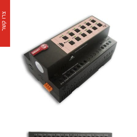
צרו קשר