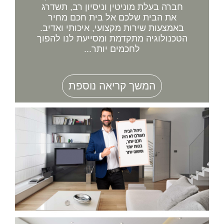
חברה בעלת מוניטין וניסיון רב, תשדרג
את הבית שלכם אל בית חכם מחיר
באמצעות שירות מקצועי, איכותי ואדיב.
הטכנולוגיה מתקדמת ומסייעת לנו להפוך
לחכמים יותר...
המשך קריאה נוספת