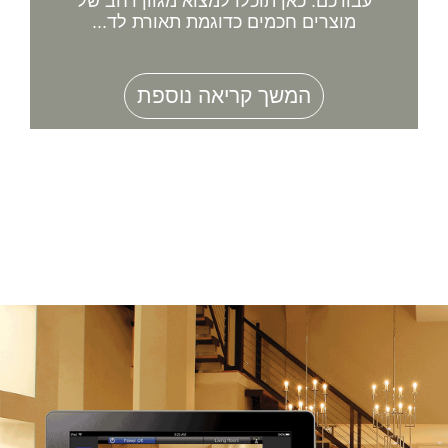
עבורכם. כאן תוכלו למצוא מגוון רחב של
מוצרים חכמים כדוגמת תאורת לד...
המשך קריאה נוספת