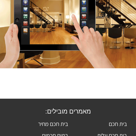
מאמרים מובילים:
בית חכם
בית חכם מחיר
בית חכם עלות
בתים חכמים