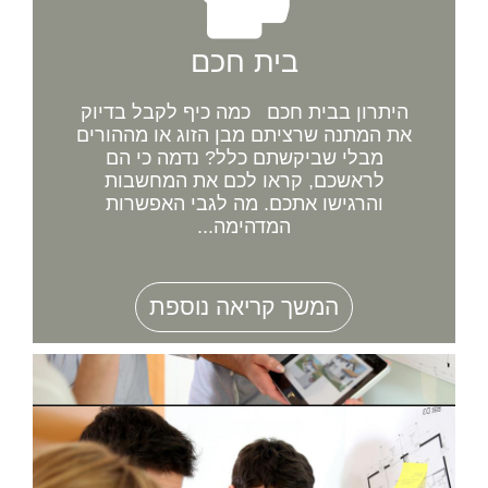
בית חכם
היתרון בבית חכם כמה כיף לקבל בדיוק
את המתנה שרציתם מבן הזוג או מההורים
מבלי שביקשתם כלל? נדמה כי הם
לראשכם, קראו לכם את המחשבות
והרגישו אתכם. מה לגבי האפשרות
המדהימה...
המשך קריאה נוספת