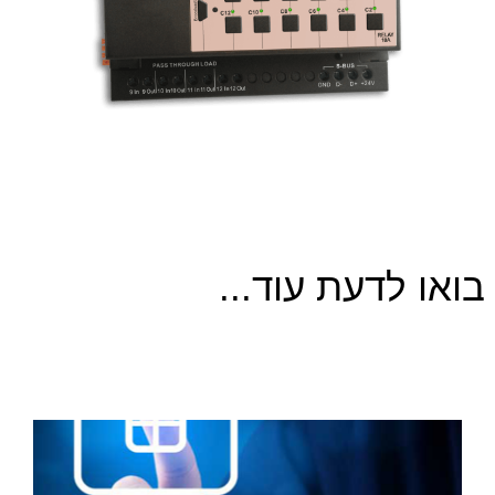
בואו לדעת עוד...