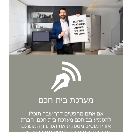
מערכת בית חכם
אם אתם מחפשים דרך שבה תוכלו
להטמיע בביתכם מערכת בית חכם, חברת
אודיו מוטיב מספקת את הפתרון המושלם