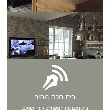
בית חכם מחיר
בית חכם מחיר משתלם אודיו מוטיב,