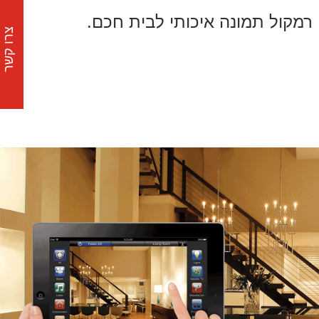
רמקול תמונה איכותי לבית חכם.
צרו קשר