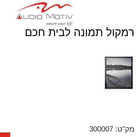
רמקול תמונה לבית חכם
מק"ט: 300007