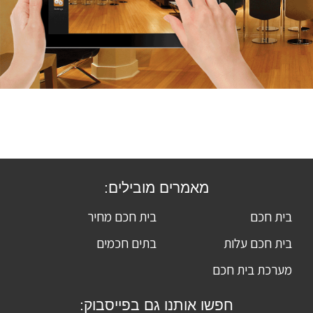
מאמרים מובילים:
בית חכם
בית חכם מחיר
בית חכם עלות
בתים חכמים
מערכת בית חכם
חפשו אותנו גם בפייסבוק: