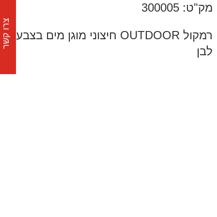
מק"ט: 300005
צרו קשר
רמקול OUTDOOR חיצוני מוגן מים בצבע
לבן