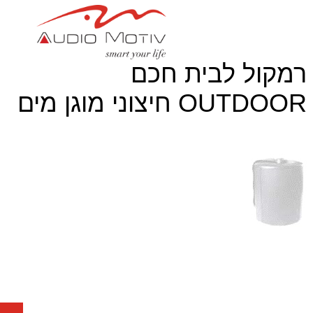
רמקול לבית חכם
OUTDOOR חיצוני מוגן מים