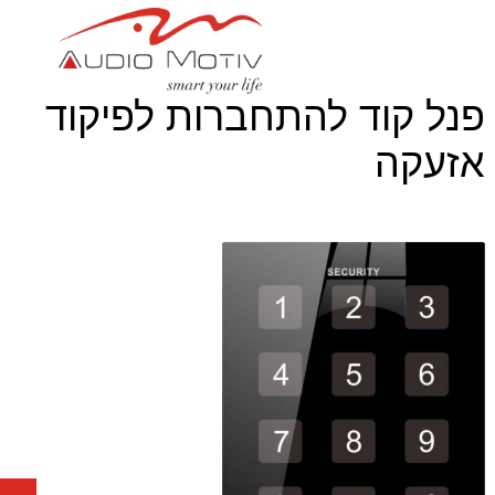
פנל קוד להתחברות לפיקוד
אזעקה