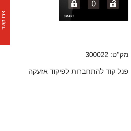
צרו קשר
מק"ט: 300022
פנל קוד להתחברות לפיקוד אזעקה