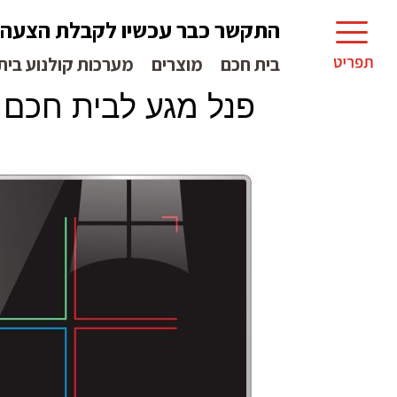
התקשר כבר עכשיו לקבלת הצעה
בית חכם
מוצרים
מערכות קולנוע בית
פנל מגע לבית חכם WINDOW6