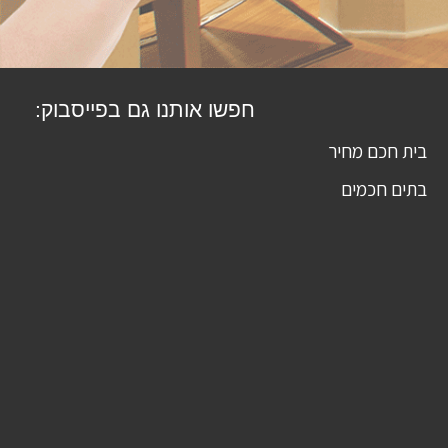
חפשו אותנו גם בפייסבוק:
בית חכם מחיר
בתים חכמים