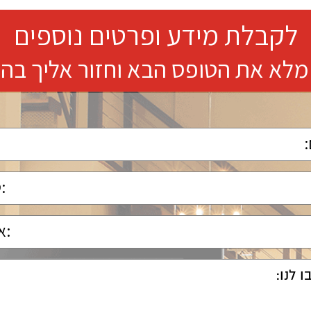
לקבלת מידע ופרטים נוספים
מלא את הטופס הבא וחזור אליך בה