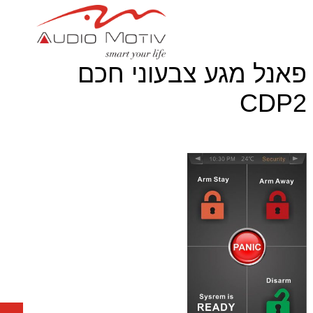
פאנל מגע צבעוני חכם
CDP2