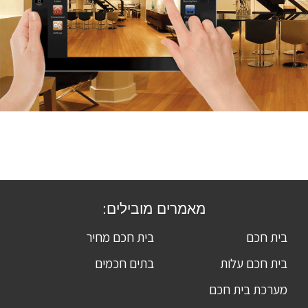
מאמרים מובילים:
בית חכם
בית חכם מחיר
בית חכם עלות
בתים חכמים
מערכת בית חכם