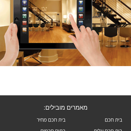
מאמרים מובילים:
בית חכם
בית חכם מחיר
בית חכם עלות
בתים חכמים