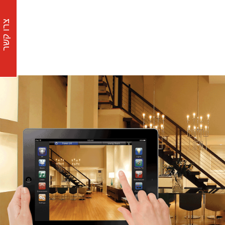
צרו קשר