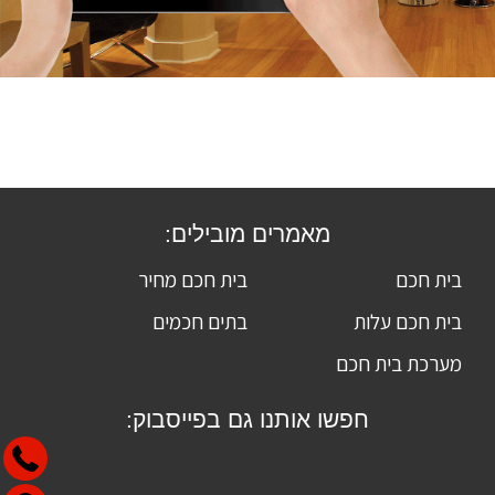
מאמרים מובילים:
בית חכם
בית חכם מחיר
בית חכם עלות
בתים חכמים
מערכת בית חכם
חפשו אותנו גם בפייסבוק: