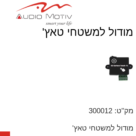
מודול למשטחי טאץ'
מק"ט: 300012
מודול למשטחי טאץ'