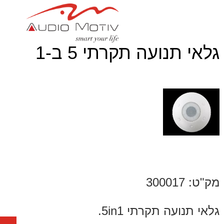
גלאי תנועה תקרתי 5 ב-1
מק"ט: 300017
גלאי תנועה תקרתי 5in1.