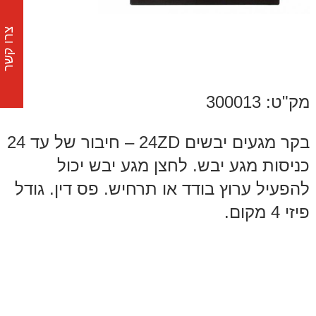
צרו קשר
מק"ט: 300013
בקר מגעים יבשים 24ZD – חיבור של עד 24
כניסות מגע יבש. לחצן מגע יבש יכול
להפעיל ערוץ בודד או תרחיש. פס דין. גודל
פיזי 4 מקום.