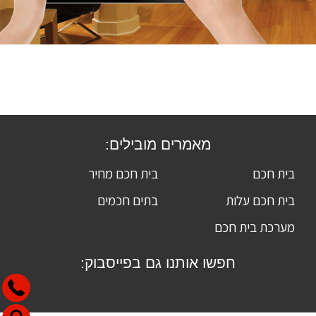
מאמרים מובילים:
בית חכם
בית חכם מחיר
בית חכם עלות
בתים חכמים
מערכת בית חכם
חפשו אותנו גם בפייסבוק: