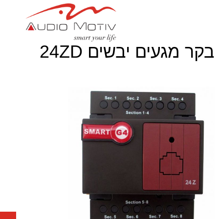
בקר מגעים יבשים 24ZD