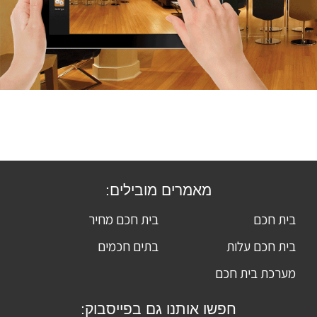
מאמרים מובילים:
בית חכם
בית חכם מחיר
בית חכם עלות
בתים חכמים
מערכת בית חכם
חפשו אותנו גם בפייסבוק: