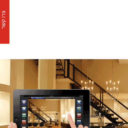
צרו קשר