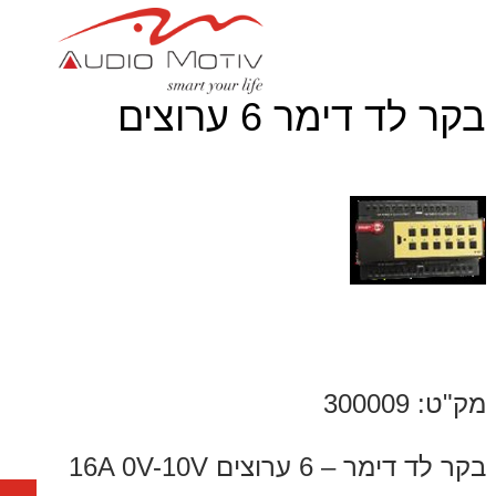
בקר לד דימר 6 ערוצים
מק"ט: 300009
בקר לד דימר – 6 ערוצים 16A 0V-10V