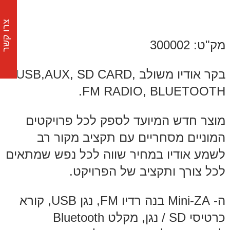
צרו קשר
מק"ט: 300002
בקר אודיו משולב USB,AUX, SD CARD,
FM RADIO, BLUETOOTH.
מוצר חדש המיועד לספק לכל פרויקטים
המוניים מסחריים עם תקציב מקור רב
לשמע אודיו במחיר שווה לכל נפש שמתאים
לכל צורך ותקציב של הפרויקט.
ה- Mini-ZA בנה רדיו FM, נגן USB, קורא
כרטיסי SD / נגן, מקלט Bluetooth