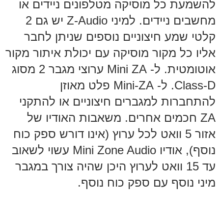
להשמעת כל מוסיקה מטלפונים ניידים או
מחשבים ניידים. למיני Z-Audio יש גם 2
קלטי שמע חיצוניים נוספים שניתן לחבר
אליו כל מקור מוסיקה עם יכולת איתור מקור
אוטומטית. ל- Mini ZA ערוצי מגבר 2 מסוג
Class-D. ל- Mini-ZA פלט מאוזן
להתחברות למגברים חיצוניים או להתקני
ZA חכמים אחרים. משאבות האודיו של
אזור 5 וואט לכל ערוץ (אינו דורש ספק כוח
נוסף), אודיו Mini Zone Audio עשוי לשאוב
עד 15 וואט לערוץ היכן שהיה צורך במגבר
מיני נוסף עם ספק כוח נוסף.