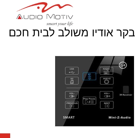
בקר אודיו משולב לבית חכם