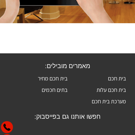
מאמרים מובילים:
בית חכם
בית חכם מחיר
בית חכם עלות
בתים חכמים
מערכת בית חכם
חפשו אותנו גם בפייסבוק: