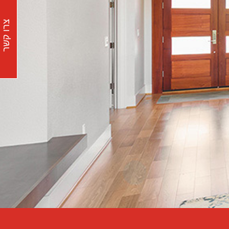
צרו קשר