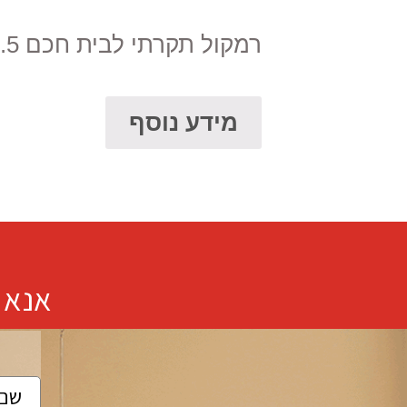
רמקול תקרתי לבית חכם 6.5"
מידע נוסף
אנא 