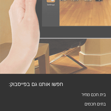
חפשו אותנו גם בפייסבוק:
בית חכם מחיר
בתים חכמים