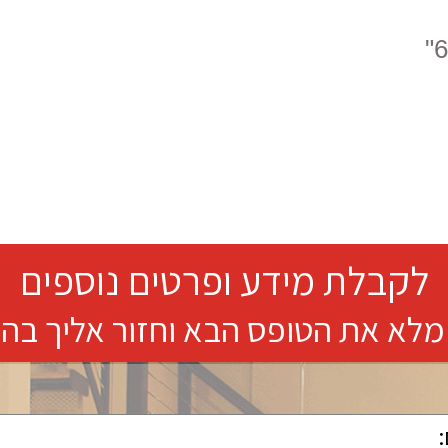
לקבלת מידע ופרטים נוספים
מלא את הטופס הבא וחזור אליך בה