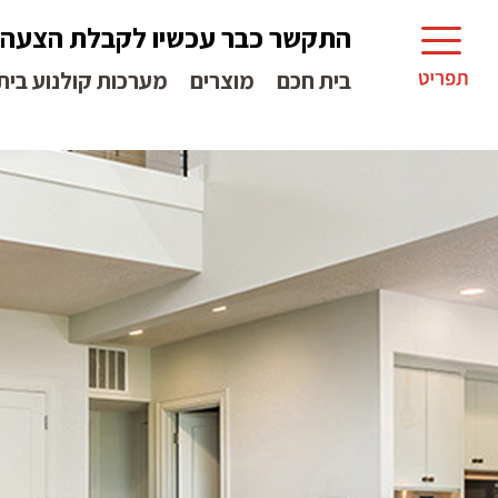
התקשר כבר עכשיו לקבלת הצעה
בית חכם
מוצרים
מערכות קולנוע בית