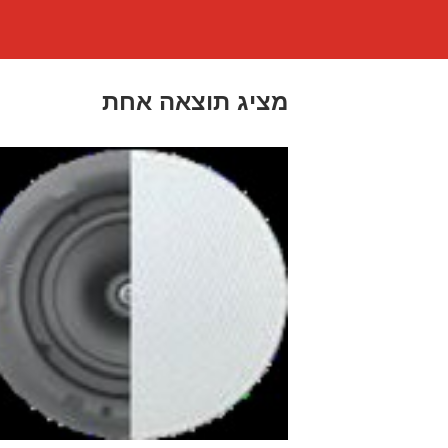
מציג תוצאה אחת