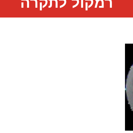
רמקול לתקרה