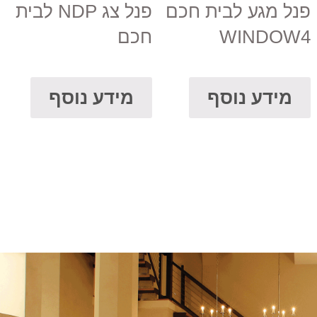
פנל מגע לבית חכם
פנל צג NDP לבית
WINDOW4
חכם
מידע נוסף
מידע נוסף