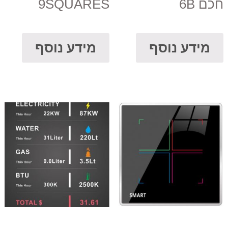
חכם 6B
9SQUARES
מידע נוסף
מידע נוסף