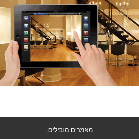
מאמרים מובילים: