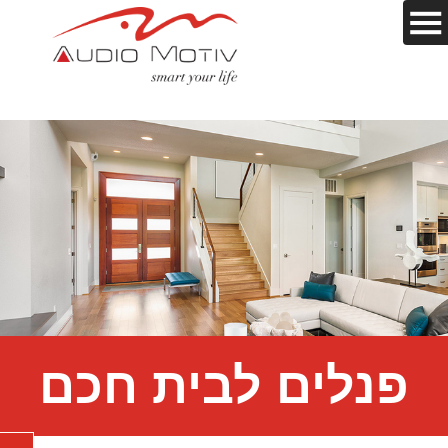
פנלים לבית חכם