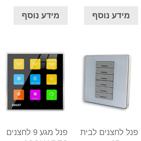
מידע נוסף
מידע נוסף
פנל לחצנים לבית
פנל מגע 9 לחצנים