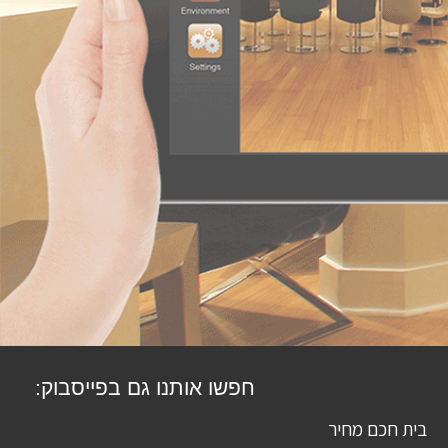
חפשו אותנו גם בפייסבוק:
בית חכם מחיר