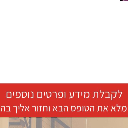
לקבלת מידע ופרטים נוספים
מלא את הטופס הבא וחזור אליך בה