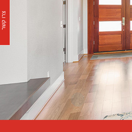
צרו קשר