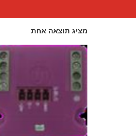
מציג תוצאה אחת