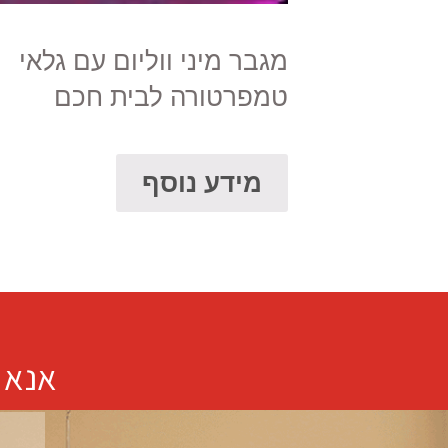
מגבר מיני ווליום עם גלאי
טמפרטורה לבית חכם
מידע נוסף
אנא 