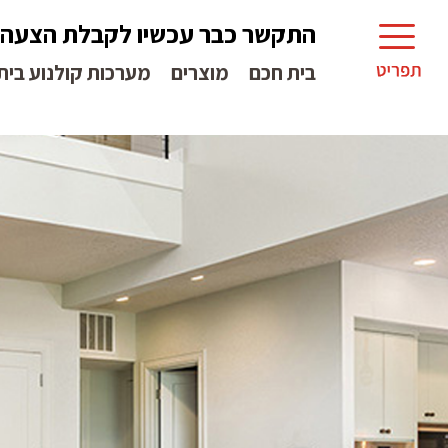
התקשר כבר עכשיו לקבלת הצעה
בית חכם
מוצרים
מערכות קולנוע בית