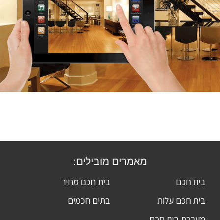
מאמרים מובילים:
בית חכם
בית חכם מחיר
בית חכם עלות
בתים חכמים
מערכת בית חכם