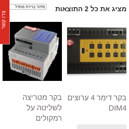
מציג את כל 2 התוצאות
צרו קשר
בקר מטריצה
בקר דימר 4 ערוצים
לשליטה על
DIM4
רמקולים