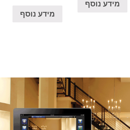
מידע נוסף
מידע נוסף