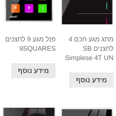
מתג מגע חכם 4
פנל מגע 9 לחצנים
לחצנים SB
9SQUARES
Simplese 4T UN
מידע נוסף
מידע נוסף