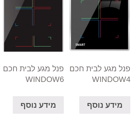
פנל מגע לבית חכם
פנל מגע לבית חכם
WINDOW6
WINDOW4
מידע נוסף
מידע נוסף