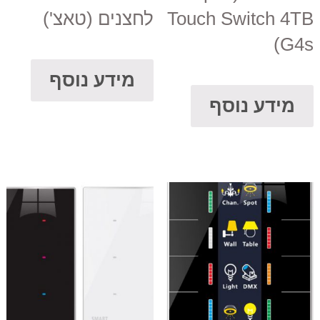
Touch Switch 4TB
לחצנים (טאצ')
(G4s
מידע נוסף
מידע נוסף