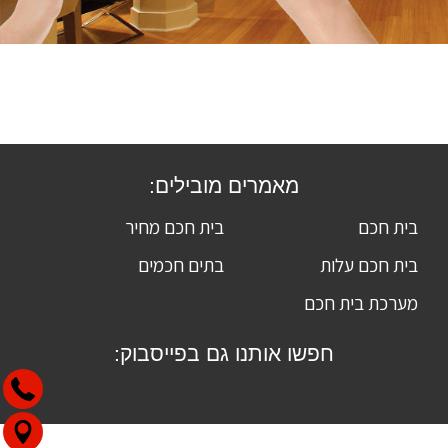
מאמרים מובילים:
בית חכם
בית חכם מחיר
בית חכם עלות
בתים חכמים
מערכת בית חכם
חפשו אותנו גם בפייסבוק: