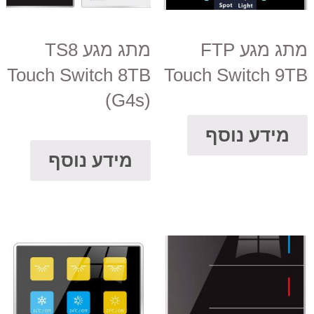
מתג מגע FTP
מתג מגע TS8
Touch Switch 8TB
Touch Switch 9TB
(G4s)
מידע נוסף
מידע נוסף