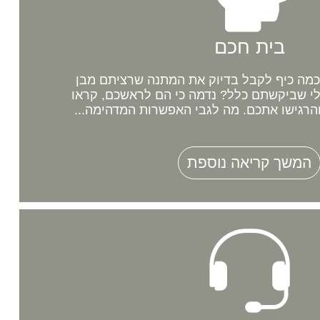
בית חכם
מה כיף לקבל בדיוק את המתנה שרציתם מבן
לי שביקשתם כלל? נדמה כי הם לראשכם, קראו
רגישו אתכם. מה לגבי האפשרות המדהימה...
המשך קריאה נוספת