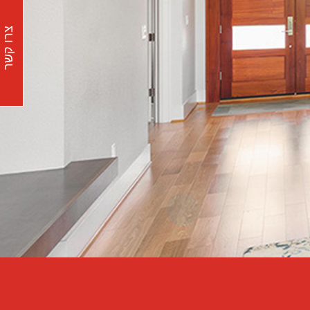
צרו קשר