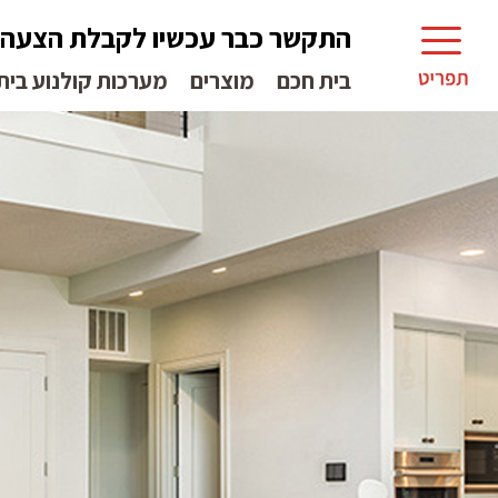
התקשר כבר עכשיו לקבלת הצעה
בית חכם
מוצרים
מערכות קולנוע בית