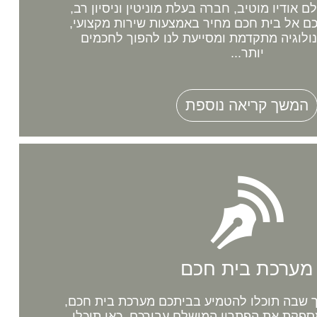
אודיו מוטיב, חברה בעלת מוניטין וניסיון רב,
 אל בית חכם מחיר באמצעות שירות מקצועי,
נולוגיה מתקדמת ומסייעת לנו להפוך לחכמים
יותר...
המשך קריאה נוספת
מערכת בית חכם
שבה תוכלו להטמיע בביתכם מערכת בית חכם,
ספקת את הפתרון המושלם עבורכם. כאן תוכלו