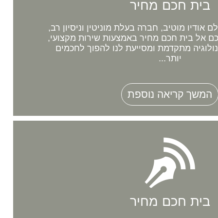
בית חכם מחיר
אודיו מוטיב, חברה בעלת מוניטין וניסיון רב,
 אל בית חכם מחיר באמצעות שירות מקצועי,
נולוגיה מתקדמת ומסייעת לנו להפוך לחכמים
יותר...
המשך קריאה נוספת
בית חכם מחיר