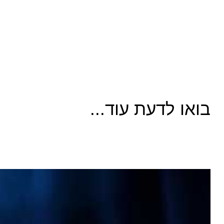
בואו לדעת עוד...