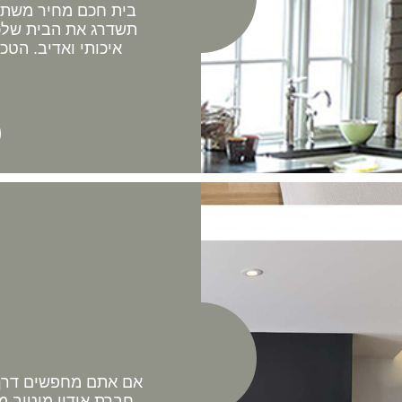
בית חכם מחיר משתלם 
תשדרג את הבית שלכם
איכותי ואדיב. הטכ
אם אתם מחפשים דרך 
חברת אודיו מוטיב מ