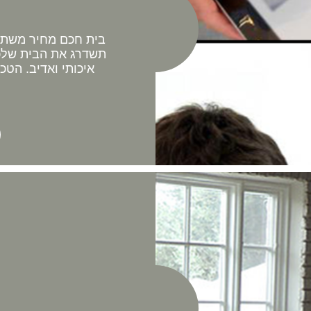
בית חכם מחיר משתלם 
תשדרג את הבית שלכם
איכותי ואדיב. הטכ