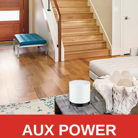
AUX POWER