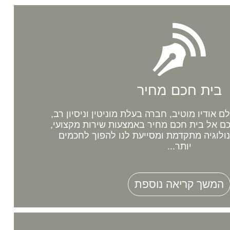
בית חכם מחיר
אודיו מוטיב, חברה בעלת מוניטין וניסיון רב,
 אל בית חכם מחיר באמצעות שירות מקצועי,
נולוגיה מתקדמת ומסייעת לנו להפוך לחכמים
יותר...
המשך קריאה נוספת