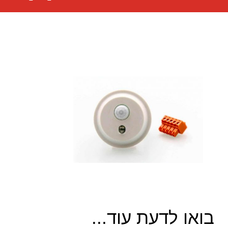
בואו לדעת עוד...