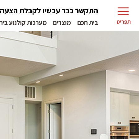
התקשר כבר עכשיו לקבלת הצעה
בית חכם
מוצרים
מערכות קולנוע בית