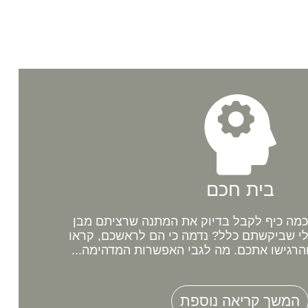
בית חכם
מה כיף לקבל בדיוק את המתנה שרציתם מבן
לי שביקשתם כלל? נדמה כי הם לראשכם, קראו
רגישו אתכם. מה לגבי האפשרות המדהימה...
המשך קריאה נוספת