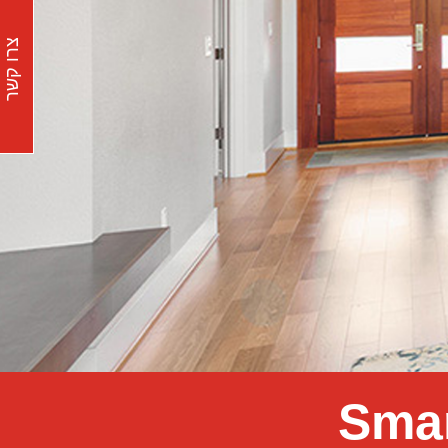
צרו קשר
Smar