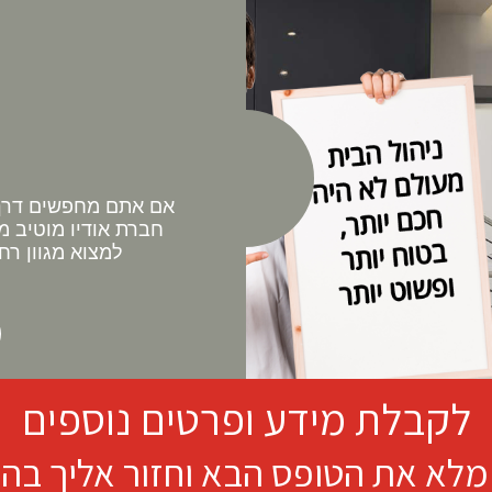
אם אתם מחפשים דרך 
חברת אודיו מוטיב מ
למצוא מגוון רח
לקבלת מידע ופרטים נוספים
מלא את הטופס הבא וחזור אליך בה