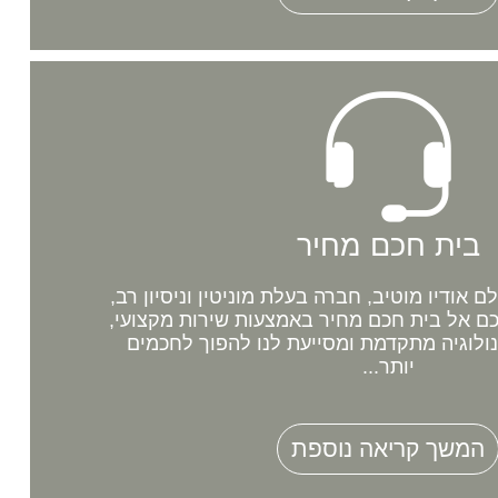
בית חכם מחיר
אודיו מוטיב, חברה בעלת מוניטין וניסיון רב,
 אל בית חכם מחיר באמצעות שירות מקצועי,
נולוגיה מתקדמת ומסייעת לנו להפוך לחכמים
יותר...
המשך קריאה נוספת