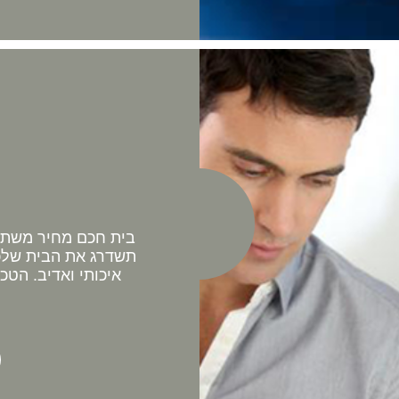
בית חכם מחיר משתלם 
תשדרג את הבית שלכם
איכותי ואדיב. הטכ