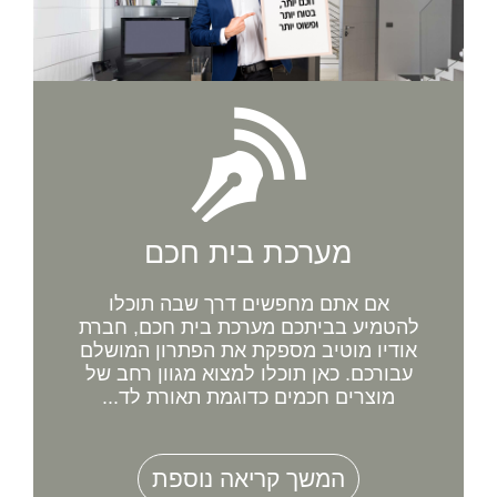
מערכת בית חכם
אם אתם מחפשים דרך שבה תוכלו
להטמיע בביתכם מערכת בית חכם, חברת
אודיו מוטיב מספקת את הפתרון המושלם
עבורכם. כאן תוכלו למצוא מגוון רחב של
מוצרים חכמים כדוגמת תאורת לד...
המשך קריאה נוספת