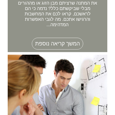
את המתנה שרציתם מבן הזוג או מההורים
מבלי שביקשתם כלל? נדמה כי הם
לראשכם, קראו לכם את המחשבות
והרגישו אתכם. מה לגבי האפשרות
המדהימה...
המשך קריאה נוספת