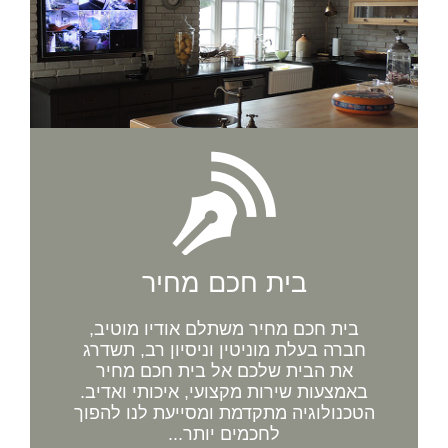
בית חכם מחיר
בית חכם מחיר משתלם אודיו מוטיב,
חברה בעלת מוניטין וניסיון רב, תשדרג
את הבית שלכם אל בית חכם מחיר
באמצעות שירות מקצועי, איכותי ואדיב.
הטכנולוגיה מתקדמת ומסייעת לנו להפוך
לחכמים יותר...