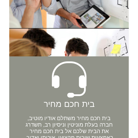
בית חכם מחיר
בית חכם מחיר משתלם אודיו מוטיב,
חברה בעלת מוניטין וניסיון רב, תשדרג
את הבית שלכם אל בית חכם מחיר
באמצעות שירות מקצועי, איכותי ואדיב.