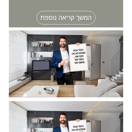
המשך קריאה נוספת