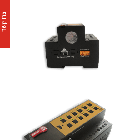
צרו קשר