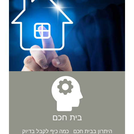
בית חכם
היתרון בבית חכם כמה כיף לקבל בדיוק