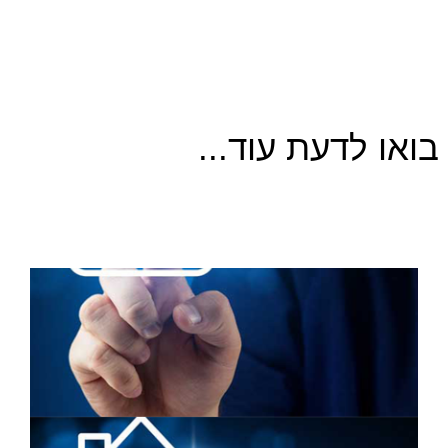
בואו לדעת עוד...