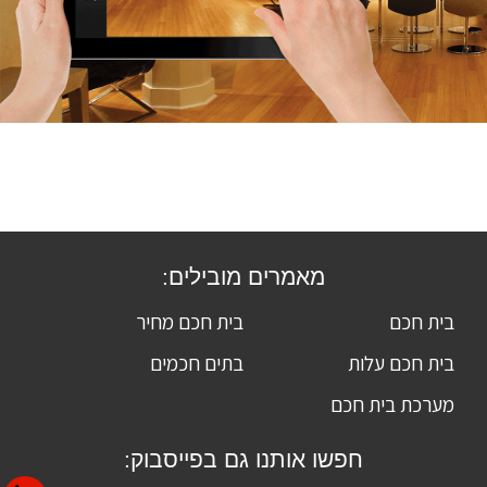
מאמרים מובילים:
בית חכם
בית חכם מחיר
בית חכם עלות
בתים חכמים
מערכת בית חכם
חפשו אותנו גם בפייסבוק: