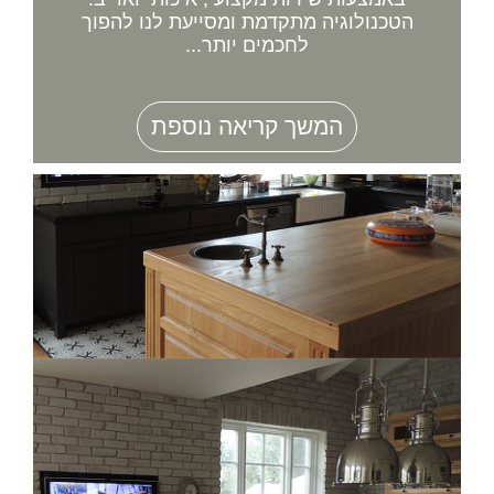
הטכנולוגיה מתקדמת ומסייעת לנו להפוך
לחכמים יותר...
המשך קריאה נוספת