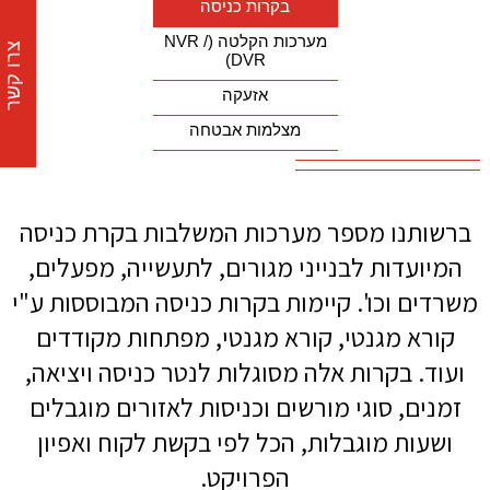
בקרות כניסה
מערכות הקלטה (NVR /
צרו קשר
DVR)
אזעקה
מצלמות אבטחה
ברשותנו מספר מערכות המשלבות בקרת כניסה
המיועדות לבנייני מגורים, לתעשייה, מפעלים,
משרדים וכו'. קיימות בקרות כניסה המבוססות ע"י
קורא מגנטי, קורא מגנטי, מפתחות מקודדים
ועוד. בקרות אלה מסוגלות לנטר כניסה ויציאה,
זמנים, סוגי מורשים וכניסות לאזורים מוגבלים
ושעות מוגבלות, הכל לפי בקשת לקוח ואפיון
הפרויקט.