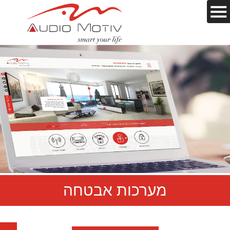
מערכות אבטחה