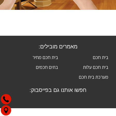
מאמרים מובילים:
בית חכם
בית חכם מחיר
בית חכם עלות
בתים חכמים
מערכת בית חכם
חפשו אותנו גם בפייסבוק: