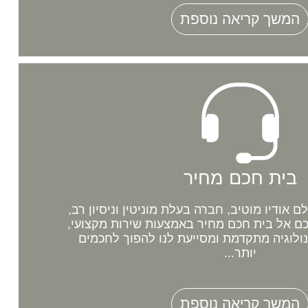
המשך קריאה נוספת
בית חכם מחיר
אודיו מוטיב, חברה בעלת מוניטין וניסיון רב,
 אל בית חכם מחיר באמצעות שירות מקצועי,
נולוגיה מתקדמת ומסייעת לנו להפוך לחכמים
יותר...
המשך קריאה נוספת