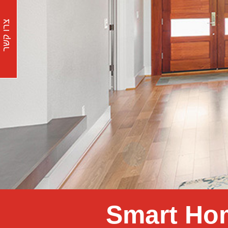
צרו קשר
Smart Hom