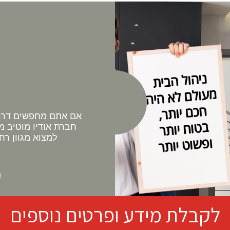
אם אתם מחפשים דרך 
חברת אודיו מוטיב מ
למצוא מגוון רח
לקבלת מידע ופרטים נוספים