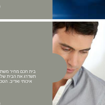
בית חכם מחיר משתלם 
תשדרג את הבית שלכם
איכותי ואדיב. הטכ