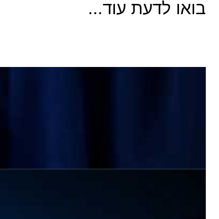
בואו לדעת עוד...