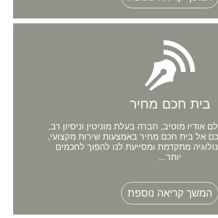
בית חכם מחיר
אודיו מוטיב, חברה בעלת מוניטין וניסיון רב,
 אל בית חכם מחיר באמצעות שירות מקצועי,
נולוגיה מתקדמת ומסייעת לנו להפוך לחכמים
יותר...
המשך קריאה נוספת