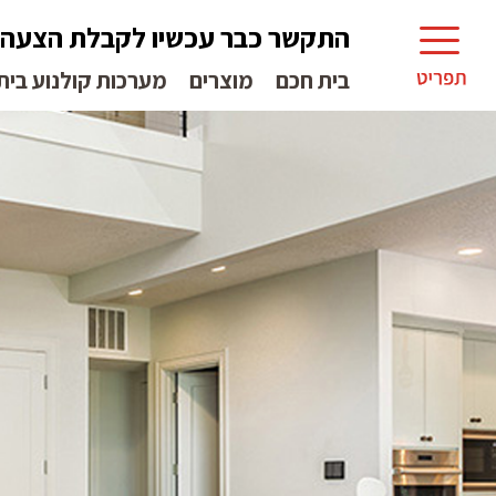
התקשר כבר עכשיו לקבלת הצעה
בית חכם
מוצרים
מערכות קולנוע בית