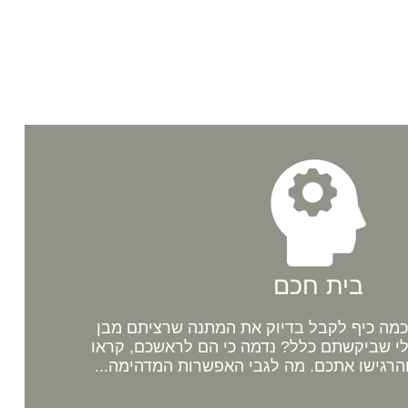
בית חכם
מה כיף לקבל בדיוק את המתנה שרציתם מבן
לי שביקשתם כלל? נדמה כי הם לראשכם, קראו
רגישו אתכם. מה לגבי האפשרות המדהימה...