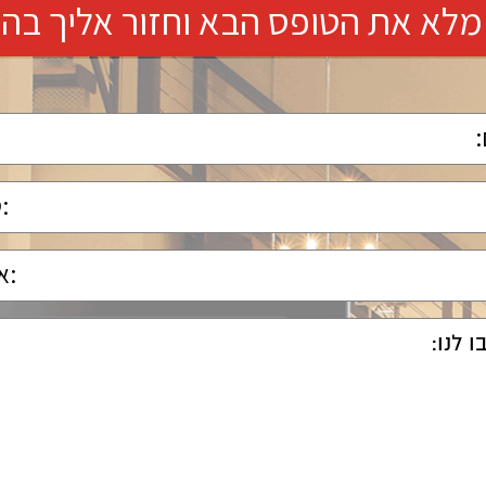
מלא את הטופס הבא וחזור אליך בה