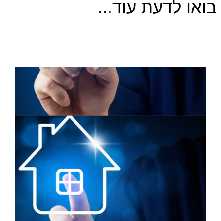
בואו לדעת עוד...