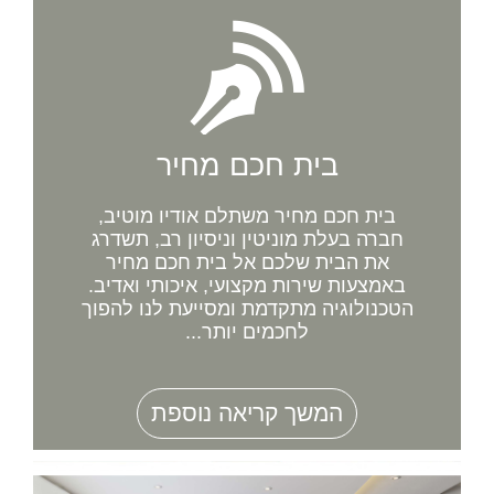
בית חכם מחיר
בית חכם מחיר משתלם אודיו מוטיב,
חברה בעלת מוניטין וניסיון רב, תשדרג
את הבית שלכם אל בית חכם מחיר
באמצעות שירות מקצועי, איכותי ואדיב.
הטכנולוגיה מתקדמת ומסייעת לנו להפוך
לחכמים יותר...
המשך קריאה נוספת