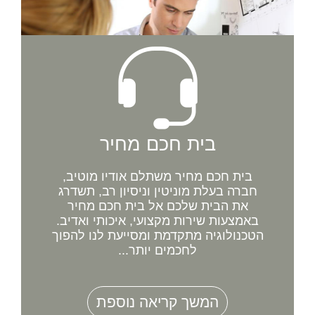
בית חכם מחיר
בית חכם מחיר משתלם אודיו מוטיב,
חברה בעלת מוניטין וניסיון רב, תשדרג
את הבית שלכם אל בית חכם מחיר
באמצעות שירות מקצועי, איכותי ואדיב.
הטכנולוגיה מתקדמת ומסייעת לנו להפוך
לחכמים יותר...
המשך קריאה נוספת