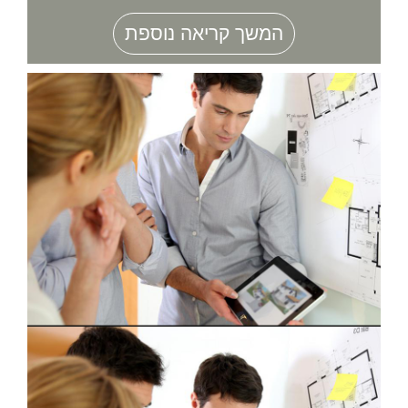
המשך קריאה נוספת