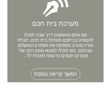
מערכת בית חכם
אם אתם מחפשים דרך שבה תוכלו
להטמיע בביתכם מערכת בית חכם, חברת
אודיו מוטיב מספקת את הפתרון המושלם
עבורכם. כאן תוכלו למצוא מגוון רחב של
מוצרים חכמים כדוגמת תאורת לד...
המשך קריאה נוספת