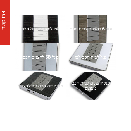
צרו קשר
פנל 6 לחצנים לבית חכם
פנל לחצנים לבית חכם
פנל לבית חכם לבן
פנל 6B לחצנים חכם
פנל לחצנים לבית חכם
פנל לבית חכם עם לחצנים
מעוצב