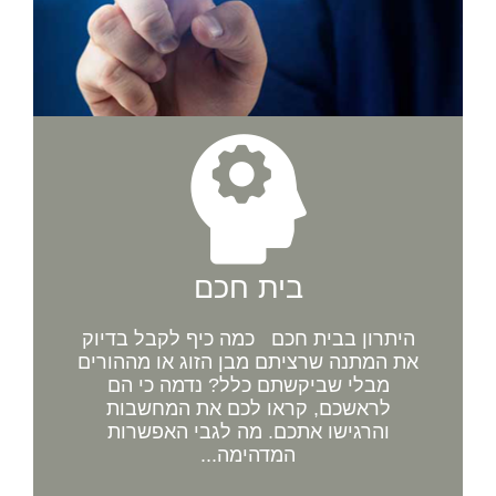
בית חכם
היתרון בבית חכם כמה כיף לקבל בדיוק
את המתנה שרציתם מבן הזוג או מההורים
מבלי שביקשתם כלל? נדמה כי הם
לראשכם, קראו לכם את המחשבות
והרגישו אתכם. מה לגבי האפשרות
המדהימה...