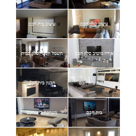
עיצוב סלון חכם
עיצוב בית חכם
אודיו מוטיב סלון חכם
חשמל חכם לסלון בבית
התקנת בית חכם
תכנון בית חכם
בית חכם
מערכת בית חכם