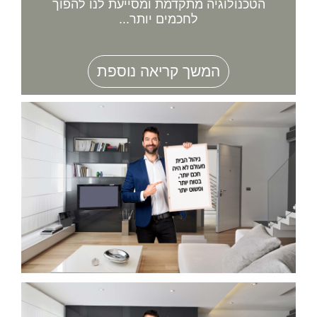
הטכנולוגיה מתקדמת ומסייעת לנו להפוך
לחכמים יותר...
המשך קריאה נוספת