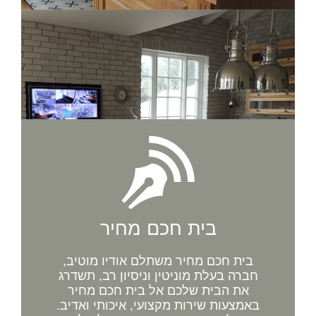
בית חכם מחיר
בית חכם מחיר משתלם אודיו מוטיב,
חברה בעלת מוניטין וניסיון רב, תשדרג
את הבית שלכם אל בית חכם מחיר
באמצעות שירות מקצועי, איכותי ואדיב.