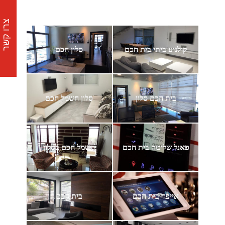
צרו קשר
קולנוע ביתי בית חכם
סלון חכם
בית חכם סלון
סלון חשמל חכם
פאנל שליטה בית חכם
חשמל חכם בסלון
אייפד בית חכם
בית חכם