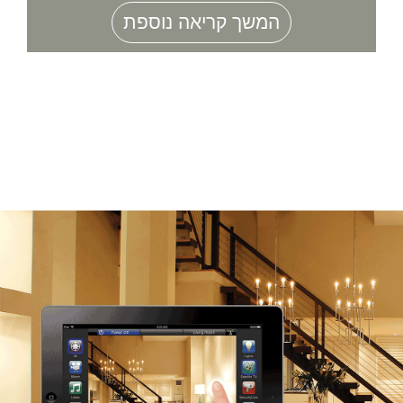
המשך קריאה נוספת