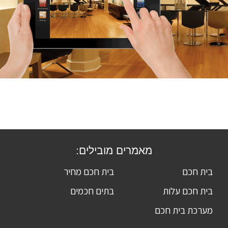
מאמרים מובילים:
בית חכם
בית חכם מחיר
בית חכם עלות
בתים חכמים
מערכת בית חכם