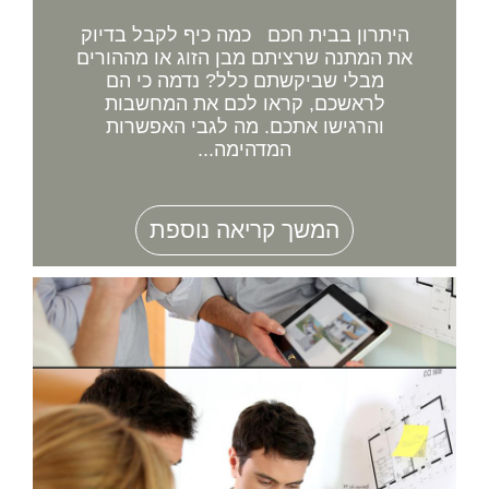
היתרון בבית חכם כמה כיף לקבל בדיוק
את המתנה שרציתם מבן הזוג או מההורים
מבלי שביקשתם כלל? נדמה כי הם
לראשכם, קראו לכם את המחשבות
והרגישו אתכם. מה לגבי האפשרות
המדהימה...
המשך קריאה נוספת