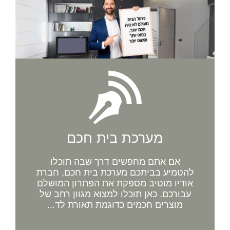
מערכת בית חכם
אם אתם מחפשים דרך שבה תוכלו
להטמיע בביתכם מערכת בית חכם, חברת
אודיו מוטיב מספקת את הפתרון המושלם
עבורכם. כאן תוכלו למצוא מגוון רחב של
מוצרים חכמים כדוגמת תאורת לד...