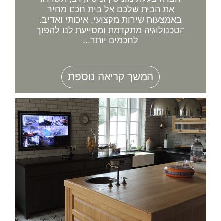
את הבית שלכם אל בית חכם מחיר
באמצעות שירות מקצועי, איכותי ואדיב.
הטכנולוגיה מתקדמת ומסייעת לנו להפוך
לחכמים יותר...
המשך קריאה נוספת