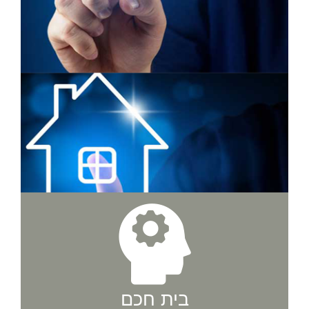
בית חכם