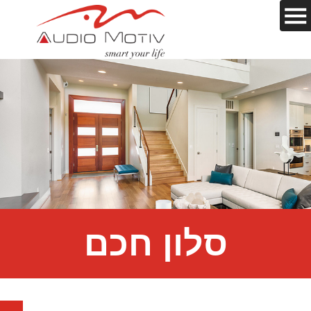
סלון חכם