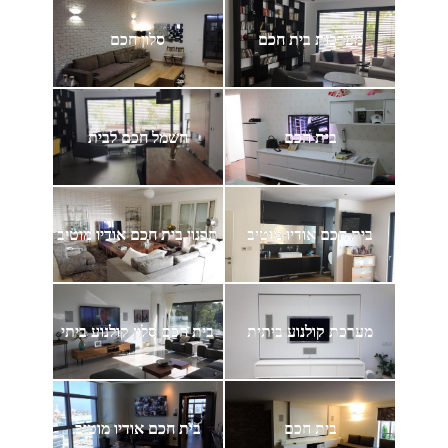
מערכות בית חכם
סלון חכם
בית חכם
חשמל חכם לבית
בית חכם אודיו מוטיב
תכנון בית חכם אודיו מוטיב
מערכת קולנוע ביתית
בית חכם סלון קולנוע ביתי
בית חכם
בית חכם אודיו מוטיב