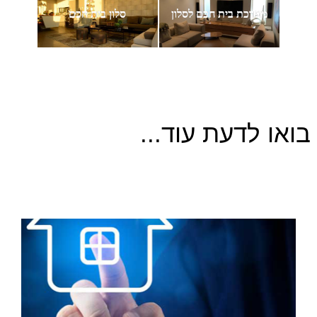
מערכת בית חכם לסלון
סלון בית חכם
בואו לדעת עוד...