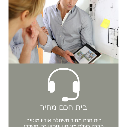
בית חכם מחיר
בית חכם מחיר משתלם אודיו מוטיב,
חברה בעלת מוניטין וניסיון רב, תשדרג