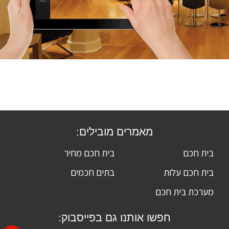
מאמרים מובילים:
בית חכם
בית חכם מחיר
בית חכם עלות
בתים חכמים
מערכת בית חכם
חפשו אותנו גם בפייסבוק: