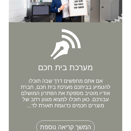
מערכת בית חכם
אם אתם מחפשים דרך שבה תוכלו
להטמיע בביתכם מערכת בית חכם, חברת
אודיו מוטיב מספקת את הפתרון המושלם
עבורכם. כאן תוכלו למצוא מגוון רחב של
מוצרים חכמים כדוגמת תאורת לד...
המשך קריאה נוספת