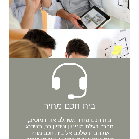
בית חכם מחיר
בית חכם מחיר משתלם אודיו מוטיב,
חברה בעלת מוניטין וניסיון רב, תשדרג
את הבית שלכם אל בית חכם מחיר