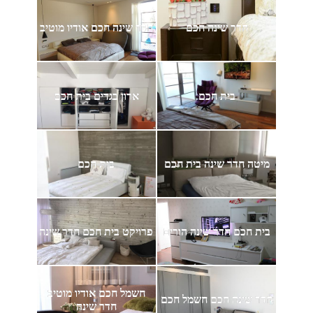
חדר שינה חכם
חדר שינה חכם אודיו מוטיב
בית חכם
ארון בגדים בית חכם
מיטה חדר שינה בית חכם
בית חכם
בית חכם חדר שינה הורים
פרויקט בית חכם חדר שינה
חשמל חכם אודיו מוטיב
חדר שינה חכם חשמל חכם
חדר שינה