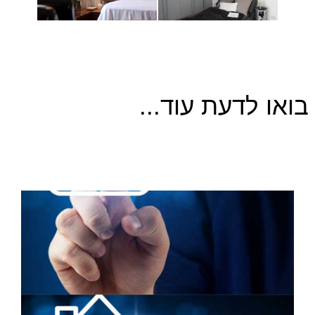
בואו לדעת עוד...