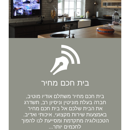
בית חכם מחיר
בית חכם מחיר משתלם אודיו מוטיב,
חברה בעלת מוניטין וניסיון רב, תשדרג
את הבית שלכם אל בית חכם מחיר
באמצעות שירות מקצועי, איכותי ואדיב.
הטכנולוגיה מתקדמת ומסייעת לנו להפוך
לחכמים יותר...