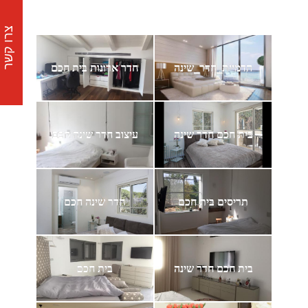
צרו קשר
הדמיית_חדר_שינה
חדר ארונות בית חכם
בית חכם חדר שינה
עיצוב חדר שינה חכם
תריסים בית חכם
חדר שינה חכם
בית חכם חדר שינה
בית חכם