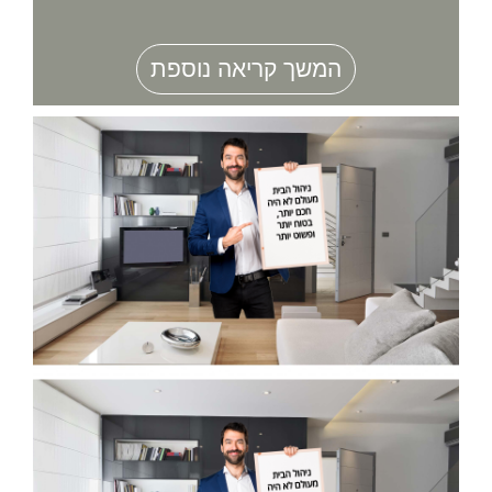
המשך קריאה נוספת