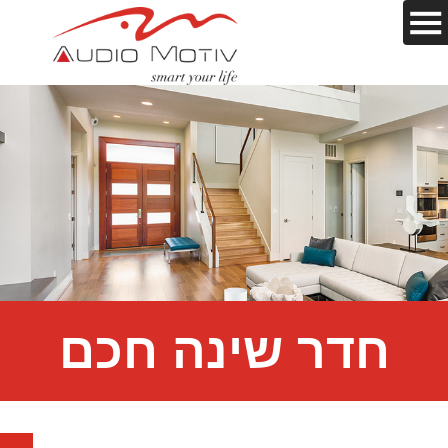
חדר שינה חכם