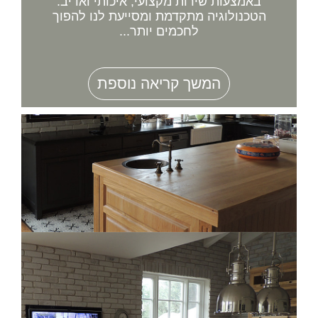
באמצעות שירות מקצועי, איכותי ואדיב.
הטכנולוגיה מתקדמת ומסייעת לנו להפוך
לחכמים יותר...
המשך קריאה נוספת