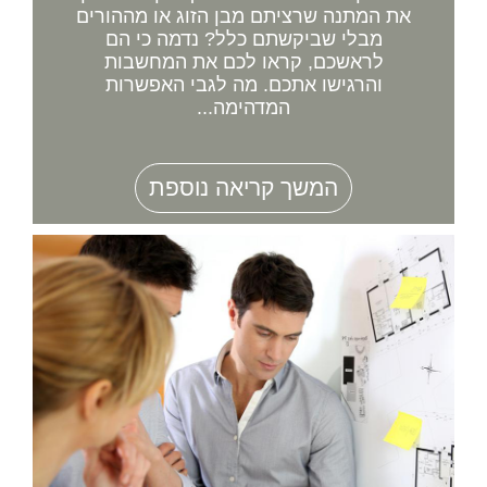
את המתנה שרציתם מבן הזוג או מההורים
מבלי שביקשתם כלל? נדמה כי הם
לראשכם, קראו לכם את המחשבות
והרגישו אתכם. מה לגבי האפשרות
המדהימה...
המשך קריאה נוספת