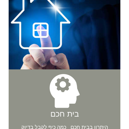
בית חכם
היתרון בבית חכם כמה כיף לקבל בדיוק