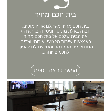
בית חכם מחיר
בית חכם מחיר משתלם אודיו מוטיב,
חברה בעלת מוניטין וניסיון רב, תשדרג
את הבית שלכם אל בית חכם מחיר
באמצעות שירות מקצועי, איכותי ואדיב.
הטכנולוגיה מתקדמת ומסייעת לנו להפוך
לחכמים יותר...
המשך קריאה נוספת