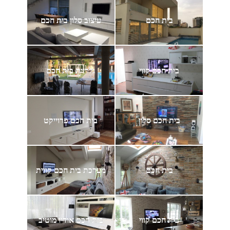
בית חכם
עיצוב סלון בית חכם
בית חכם קווי
גלריית בית חכם
בית חכם סלון
בית חכם פרוייקט
בית חכם
מערכת בית חכם קווית
בית חכם קווי
בית חכם אודיו מוטיב