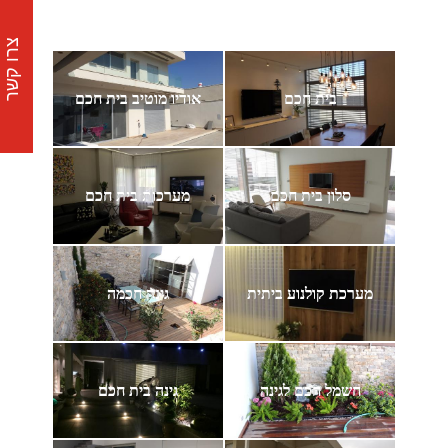
צרו קשר
בית חכם
אודיו מוטיב בית חכם
סלון בית חכם
מערכות בית חכם
מערכת קולנוע ביתית
גינה חכמה
חשמל חכם לגינה
גינה בית חכם