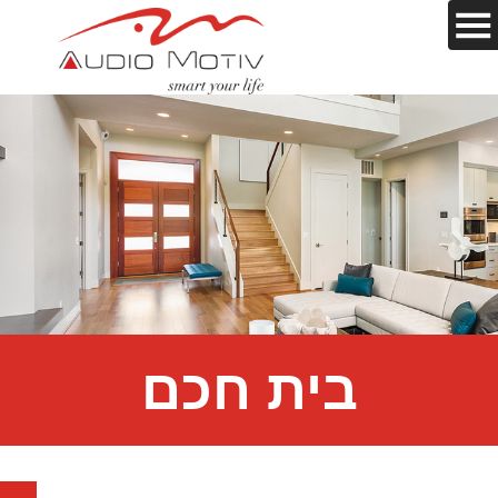
בית חכם