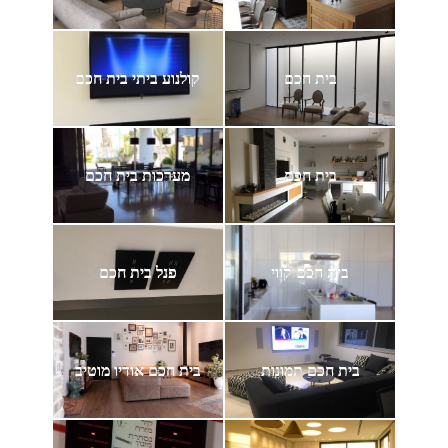
בית חכם
קולנוע ביתי בית חכם
בית חכם
מערכות בית חכם
בית חכם קווי
פנל בית חכם
בית חכם תמונות
בית חכם אודיו מוטיב