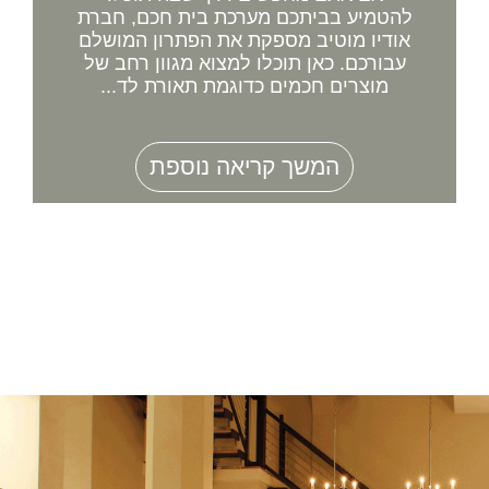
להטמיע בביתכם מערכת בית חכם, חברת
אודיו מוטיב מספקת את הפתרון המושלם
עבורכם. כאן תוכלו למצוא מגוון רחב של
מוצרים חכמים כדוגמת תאורת לד...
המשך קריאה נוספת