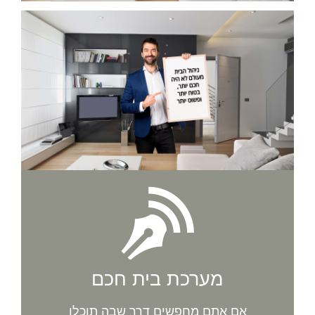
מערכת בית חכם
אם אתם מחפשים דרך שבה תוכלו