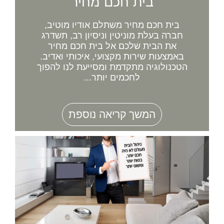
בית חכם מחיר
בית חכם מחיר משתלם אודיו מוטיב,
חברה בעלת מוניטין וניסיון רב, תשדרג
את הבית שלכם אל בית חכם מחיר
באמצעות שירות מקצועי, איכותי ואדיב.
הטכנולוגיה מתקדמת ומסייעת לנו להפוך
לחכמים יותר...
המשך קריאה נוספת