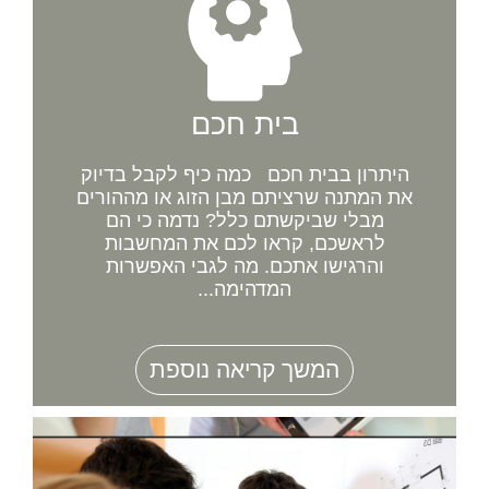
בית חכם
היתרון בבית חכם כמה כיף לקבל בדיוק
את המתנה שרציתם מבן הזוג או מההורים
מבלי שביקשתם כלל? נדמה כי הם
לראשכם, קראו לכם את המחשבות
והרגישו אתכם. מה לגבי האפשרות
המדהימה...
המשך קריאה נוספת