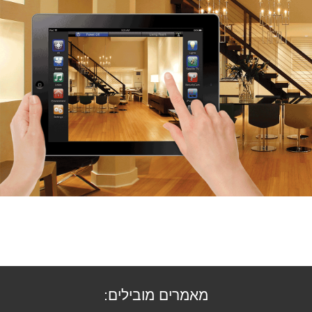
מאמרים מובילים: