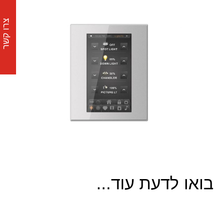
צרו קשר
בואו לדעת עוד...