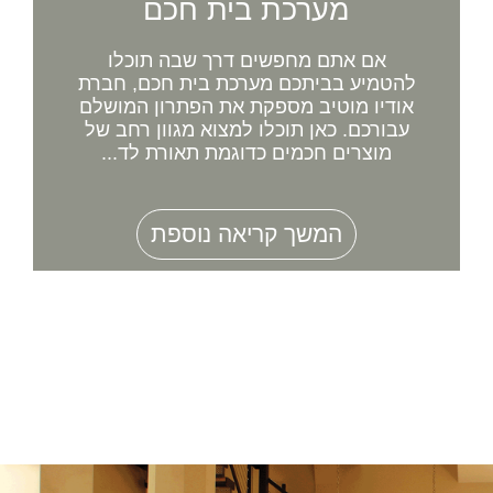
מערכת בית חכם
אם אתם מחפשים דרך שבה תוכלו
להטמיע בביתכם מערכת בית חכם, חברת
אודיו מוטיב מספקת את הפתרון המושלם
עבורכם. כאן תוכלו למצוא מגוון רחב של
מוצרים חכמים כדוגמת תאורת לד...
המשך קריאה נוספת