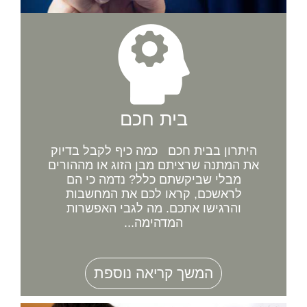
בית חכם
היתרון בבית חכם כמה כיף לקבל בדיוק
את המתנה שרציתם מבן הזוג או מההורים
מבלי שביקשתם כלל? נדמה כי הם
לראשכם, קראו לכם את המחשבות
והרגישו אתכם. מה לגבי האפשרות
המדהימה...
המשך קריאה נוספת