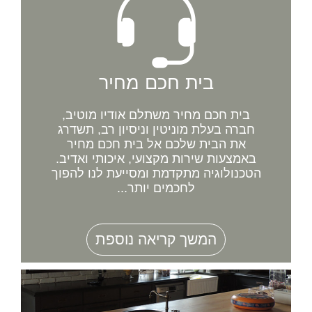
בית חכם מחיר
בית חכם מחיר משתלם אודיו מוטיב,
חברה בעלת מוניטין וניסיון רב, תשדרג
את הבית שלכם אל בית חכם מחיר
באמצעות שירות מקצועי, איכותי ואדיב.
הטכנולוגיה מתקדמת ומסייעת לנו להפוך
לחכמים יותר...
המשך קריאה נוספת