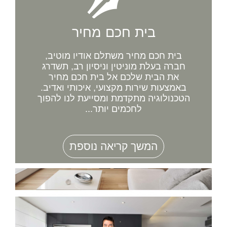
בית חכם מחיר
בית חכם מחיר משתלם אודיו מוטיב,
חברה בעלת מוניטין וניסיון רב, תשדרג
את הבית שלכם אל בית חכם מחיר
באמצעות שירות מקצועי, איכותי ואדיב.
הטכנולוגיה מתקדמת ומסייעת לנו להפוך
לחכמים יותר...
המשך קריאה נוספת