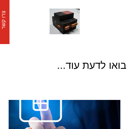
צרו קשר
בואו לדעת עוד...