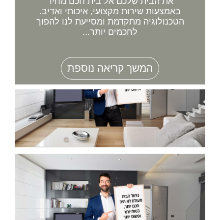
את הבית שלכם אל בית חכם מחיר
באמצעות שירות מקצועי, איכותי ואדיב.
הטכנולוגיה מתקדמת ומסייעת לנו להפוך
לחכמים יותר...
המשך קריאה נוספת