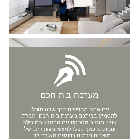
מערכת בית חכם
אם אתם מחפשים דרך שבה תוכלו
להטמיע בביתכם מערכת בית חכם, חברת
אודיו מוטיב מספקת את הפתרון המושלם
עבורכם. כאן תוכלו למצוא מגוון רחב של
מוצרים חכמים כדוגמת תאורת לד...