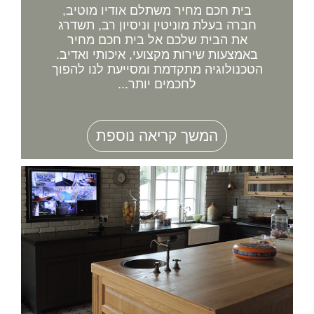
בית חכם מחיר משתלם אודיו מוטיב,
חברה בעלת מוניטין וניסיון רב, תשדרג
את הבית שלכם אל בית חכם מחיר
באמצעות שירות מקצועי, איכותי ואדיב.
הטכנולוגיה מתקדמת ומסייעת לנו להפוך
לחכמים יותר...
המשך קריאה נוספת