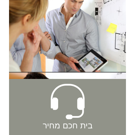
בית חכם מחיר