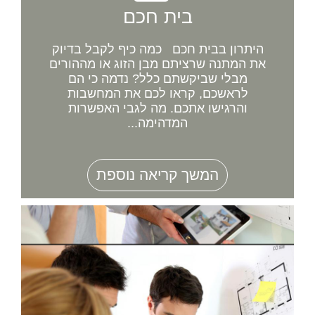
בית חכם
היתרון בבית חכם כמה כיף לקבל בדיוק
את המתנה שרציתם מבן הזוג או מההורים
מבלי שביקשתם כלל? נדמה כי הם
לראשכם, קראו לכם את המחשבות
והרגישו אתכם. מה לגבי האפשרות
המדהימה...
המשך קריאה נוספת