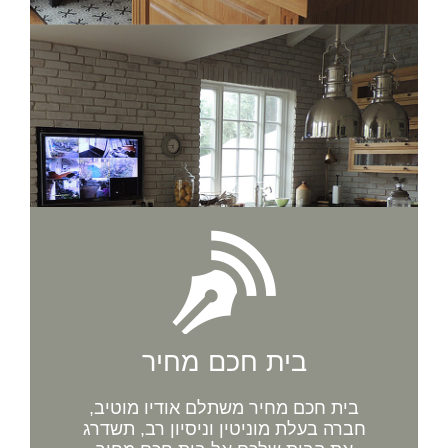
בית חכם מחיר
בית חכם מחיר משתלם אודיו מוטיב,
חברה בעלת מוניטין וניסיון רב, תשדרג