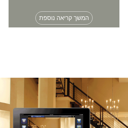
המשך קריאה נוספת