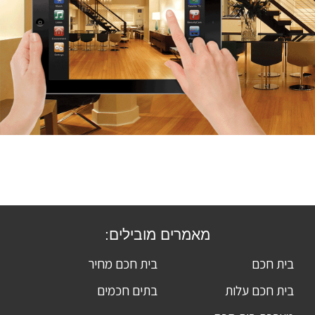
מאמרים מובילים:
בית חכם
בית חכם מחיר
בית חכם עלות
בתים חכמים