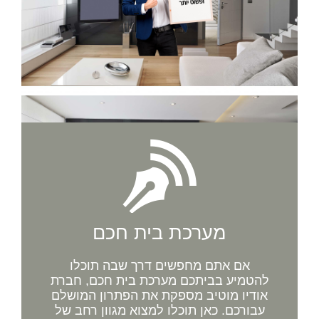
מערכת בית חכם
אם אתם מחפשים דרך שבה תוכלו
להטמיע בביתכם מערכת בית חכם, חברת
אודיו מוטיב מספקת את הפתרון המושלם
עבורכם. כאן תוכלו למצוא מגוון רחב של