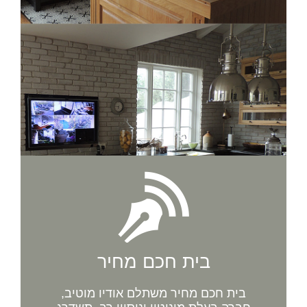
בית חכם מחיר
בית חכם מחיר משתלם אודיו מוטיב,