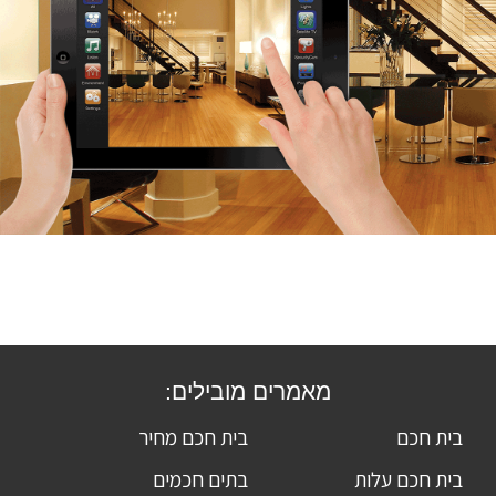
מאמרים מובילים:
בית חכם
בית חכם מחיר
בית חכם עלות
בתים חכמים