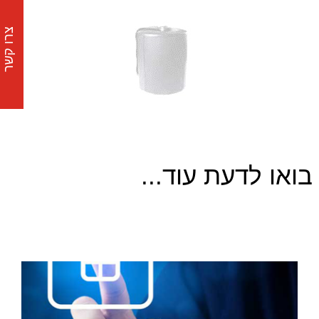
צרו קשר
בואו לדעת עוד...