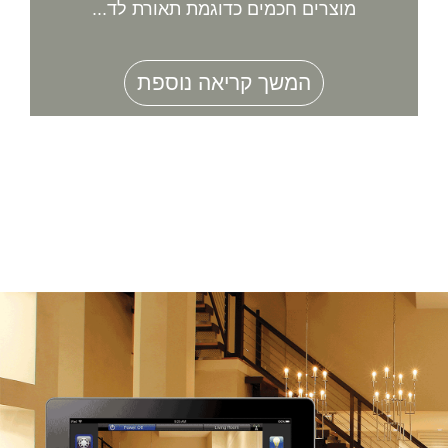
מוצרים חכמים כדוגמת תאורת לד...
המשך קריאה נוספת