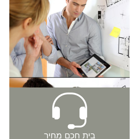
בית חכם מחיר