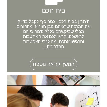
בית חכם
היתרון בבית חכם כמה כיף לקבל בדיוק
את המתנה שרציתם מבן הזוג או מההורים
מבלי שביקשתם כלל? נדמה כי הם
לראשכם, קראו לכם את המחשבות
והרגישו אתכם. מה לגבי האפשרות
המדהימה...
המשך קריאה נוספת