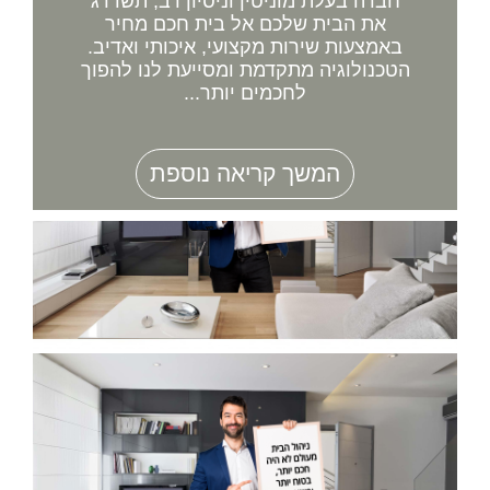
חברה בעלת מוניטין וניסיון רב, תשדרג
את הבית שלכם אל בית חכם מחיר
באמצעות שירות מקצועי, איכותי ואדיב.
הטכנולוגיה מתקדמת ומסייעת לנו להפוך
לחכמים יותר...
המשך קריאה נוספת