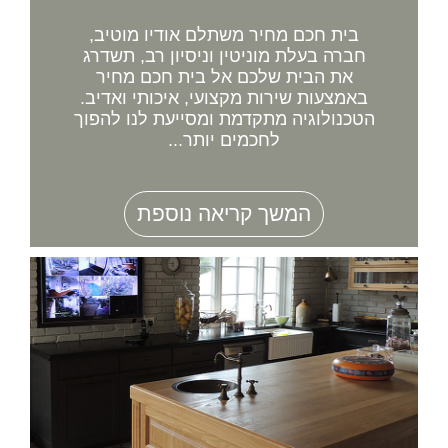
בית חכם מחיר משתלם אודיו מוטיב,
חברה בעלת מוניטין וניסיון רב, תשדרג
את הבית שלכם אל בית חכם מחיר
באמצעות שירות מקצועי, איכותי ואדיב.
הטכנולוגיה מתקדמת ומסייעת לנו להפוך
לחכמים יותר...
המשך קריאה נוספת