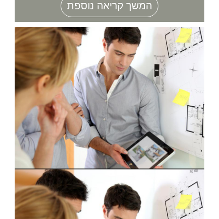
המשך קריאה נוספת