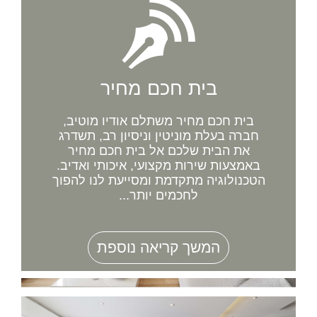
בית חכם מחיר
בית חכם מחיר משתלם אודיו מוטיב,
חברה בעלת מוניטין וניסיון רב, תשדרג
את הבית שלכם אל בית חכם מחיר
באמצעות שירות מקצועי, איכותי ואדיב.
הטכנולוגיה מתקדמת ומסייעת לנו להפוך
לחכמים יותר...
המשך קריאה נוספת