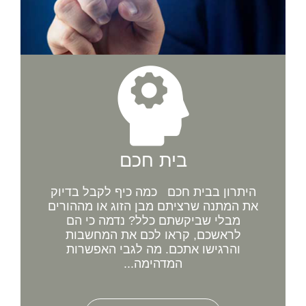
בית חכם
היתרון בבית חכם כמה כיף לקבל בדיוק
את המתנה שרציתם מבן הזוג או מההורים
מבלי שביקשתם כלל? נדמה כי הם
לראשכם, קראו לכם את המחשבות
והרגישו אתכם. מה לגבי האפשרות
המדהימה...