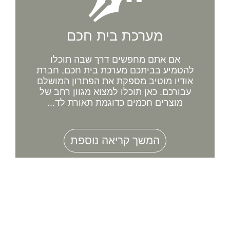
מערכת בית חכם
אם אתם מחפשים דרך שבה תוכלו
להטמיע בביתכם מערכת בית חכם, חברת
אודיו מוטיב מספקת את הפתרון המושלם
עבורכם. כאן תוכלו למצוא מגוון רחב של
מוצרים חכמים כדוגמת תאורת לד...
המשך קריאה נוספת