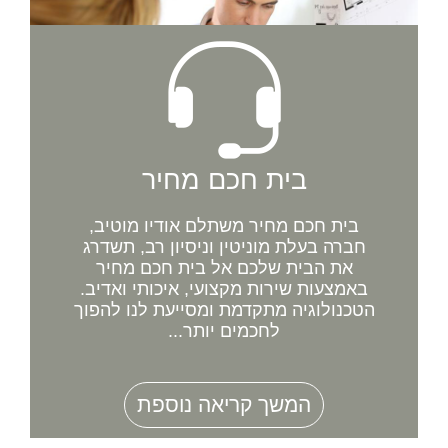
בית חכם מחיר
בית חכם מחיר משתלם אודיו מוטיב,
חברה בעלת מוניטין וניסיון רב, תשדרג
את הבית שלכם אל בית חכם מחיר
באמצעות שירות מקצועי, איכותי ואדיב.
הטכנולוגיה מתקדמת ומסייעת לנו להפוך
לחכמים יותר...
המשך קריאה נוספת