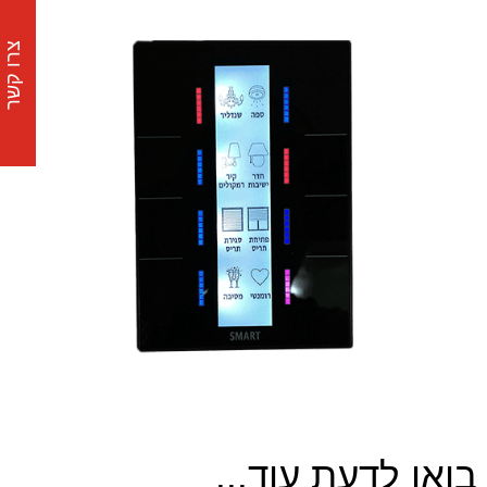
צרו קשר
בואו לדעת עוד...