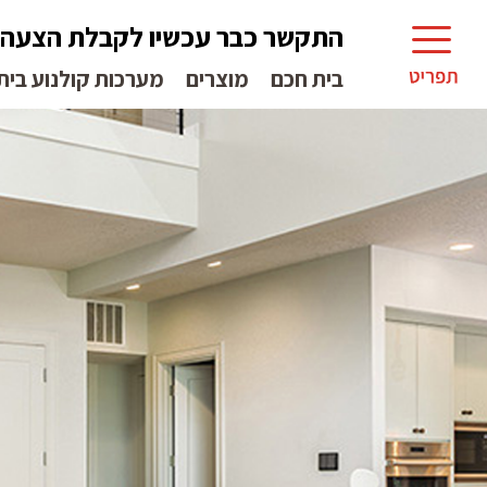
התקשר כבר עכשיו לקבלת הצעה
בית חכם
מוצרים
מערכות קולנוע בית