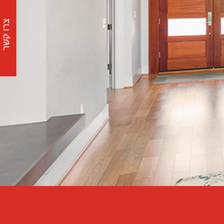
צרו קשר