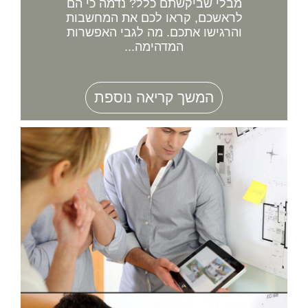
מבלי שביקשתם כלל? נדמה כי הם
לראשכם, קראו לכם את המחשבות
והרגישו אתכם. מה לגבי האפשרות
המדהימה...
המשך קריאה נוספת