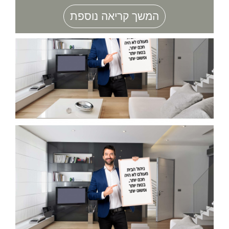
המשך קריאה נוספת