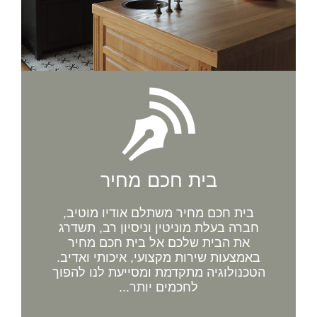
בית חכם מחיר
בית חכם מחיר משתלם אודיו מוטיב,
חברה בעלת מוניטין וניסיון רב, תשדרג
את הבית שלכם אל בית חכם מחיר
באמצעות שירות מקצועי, איכותי ואדיב.
הטכנולוגיה מתקדמת ומסייעת לנו להפוך
לחכמים יותר...