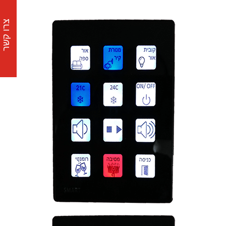
צרו קשר