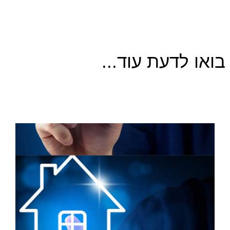
בואו לדעת עוד...