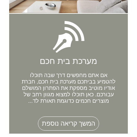
מערכת בית חכם
אם אתם מחפשים דרך שבה תוכלו
להטמיע בביתכם מערכת בית חכם, חברת
אודיו מוטיב מספקת את הפתרון המושלם
עבורכם. כאן תוכלו למצוא מגוון רחב של
מוצרים חכמים כדוגמת תאורת לד...
המשך קריאה נוספת