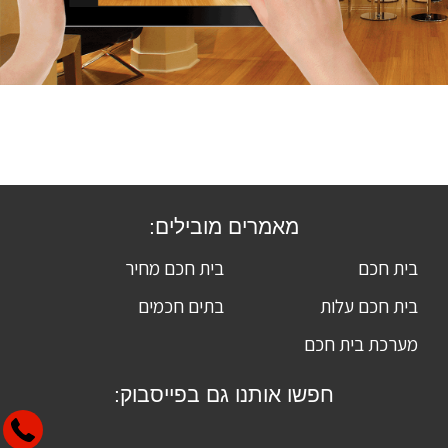
מאמרים מובילים:
בית חכם
בית חכם מחיר
בית חכם עלות
בתים חכמים
מערכת בית חכם
חפשו אותנו גם בפייסבוק: