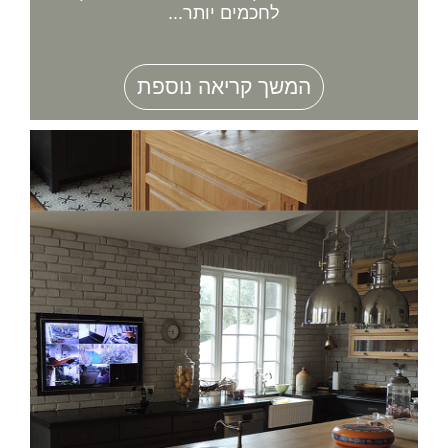
לחכמים יותר...
המשך קריאה נוספת