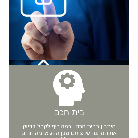
בית חכם
היתרון בבית חכם כמה כיף לקבל בדיוק
את המתנה שרציתם מבן הזוג או מההורים