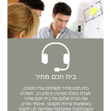
בית חכם מחיר
בית חכם מחיר משתלם אודיו מוטיב,
חברה בעלת מוניטין וניסיון רב, תשדרג
את הבית שלכם אל בית חכם מחיר
באמצעות שירות מקצועי, איכותי ואדיב.
הטכנולוגיה מתקדמת ומסייעת לנו להפוך