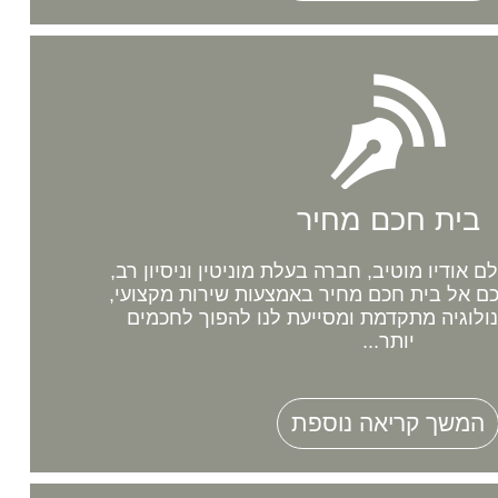
בית חכם מחיר
אודיו מוטיב, חברה בעלת מוניטין וניסיון רב,
 אל בית חכם מחיר באמצעות שירות מקצועי,
נולוגיה מתקדמת ומסייעת לנו להפוך לחכמים
יותר...
המשך קריאה נוספת