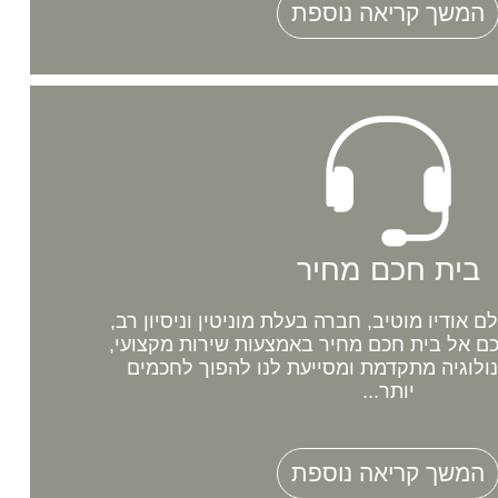
המשך קריאה נוספת
בית חכם מחיר
אודיו מוטיב, חברה בעלת מוניטין וניסיון רב,
 אל בית חכם מחיר באמצעות שירות מקצועי,
נולוגיה מתקדמת ומסייעת לנו להפוך לחכמים
יותר...
המשך קריאה נוספת