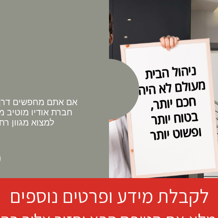
אם אתם מחפשים דרך 
חברת אודיו מוטיב מ
למצוא מגוון רח
לקבלת מידע ופרטים נוספים