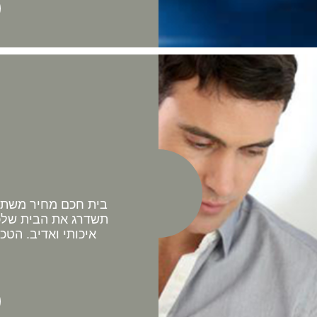
בית חכם מחיר משתלם 
תשדרג את הבית שלכם
איכותי ואדיב. הטכ