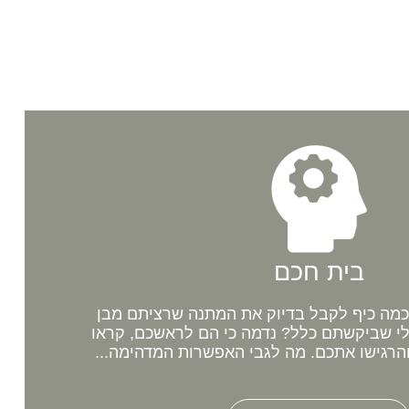
בית חכם
מה כיף לקבל בדיוק את המתנה שרציתם מבן
לי שביקשתם כלל? נדמה כי הם לראשכם, קראו
רגישו אתכם. מה לגבי האפשרות המדהימה...