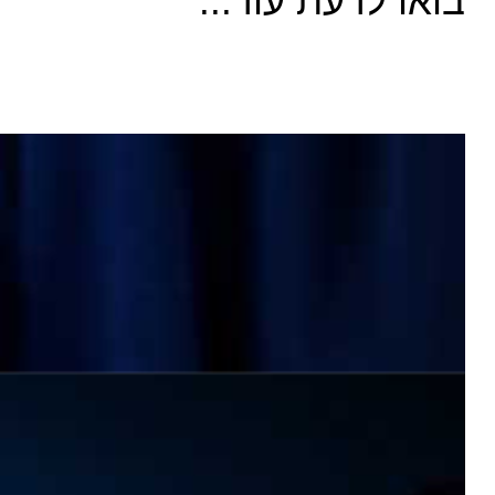
בואו לדעת עוד...