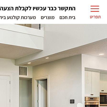
התקשר כבר עכשיו לקבלת הצעה
בית חכם
מוצרים
מערכות קולנוע בית