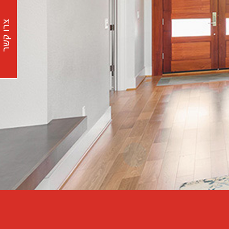
צרו קשר