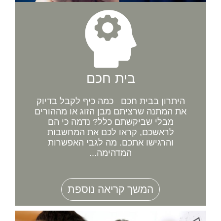
בית חכם
היתרון בבית חכם כמה כיף לקבל בדיוק
את המתנה שרציתם מבן הזוג או מההורים
מבלי שביקשתם כלל? נדמה כי הם
לראשכם, קראו לכם את המחשבות
והרגישו אתכם. מה לגבי האפשרות
המדהימה...
המשך קריאה נוספת