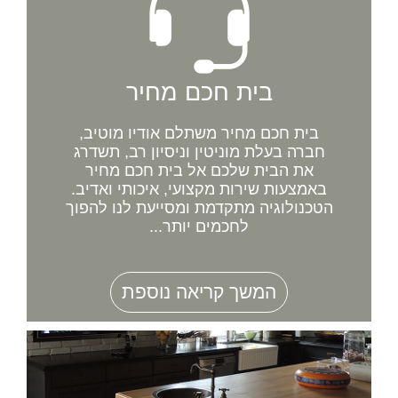
בית חכם מחיר
בית חכם מחיר משתלם אודיו מוטיב,
חברה בעלת מוניטין וניסיון רב, תשדרג
את הבית שלכם אל בית חכם מחיר
באמצעות שירות מקצועי, איכותי ואדיב.
הטכנולוגיה מתקדמת ומסייעת לנו להפוך
לחכמים יותר...
המשך קריאה נוספת