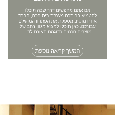
אם אתם מחפשים דרך שבה תוכלו
להטמיע בביתכם מערכת בית חכם, חברת
אודיו מוטיב מספקת את הפתרון המושלם
עבורכם. כאן תוכלו למצוא מגוון רחב של
מוצרים חכמים כדוגמת תאורת לד...
המשך קריאה נוספת