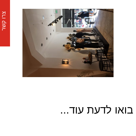
צרו קשר
בואו לדעת עוד...