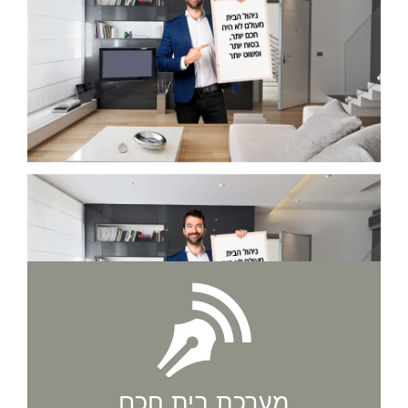
מערכת בית חכם