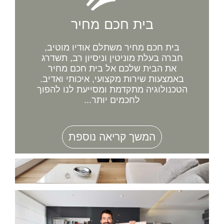
בית חכם מחיר
בית חכם מחיר משתלם אודיו מוטיב,
חברה בעלת מוניטין וניסיון רב, תשדרג
את הבית שלכם אל בית חכם מחיר
באמצעות שירות מקצועי, איכותי ואדיב.
הטכנולוגיה מתקדמת ומסייעת לנו להפוך
לחכמים יותר...
המשך קריאה נוספת