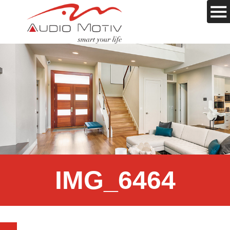
IMG_6464