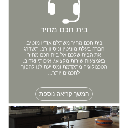
בית חכם מחיר
בית חכם מחיר משתלם אודיו מוטיב,
חברה בעלת מוניטין וניסיון רב, תשדרג
את הבית שלכם אל בית חכם מחיר
באמצעות שירות מקצועי, איכותי ואדיב.
הטכנולוגיה מתקדמת ומסייעת לנו להפוך
לחכמים יותר...
המשך קריאה נוספת