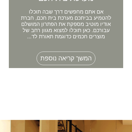
אם אתם מחפשים דרך שבה תוכלו
להטמיע בביתכם מערכת בית חכם, חברת
אודיו מוטיב מספקת את הפתרון המושלם
עבורכם. כאן תוכלו למצוא מגוון רחב של
מוצרים חכמים כדוגמת תאורת לד...
המשך קריאה נוספת