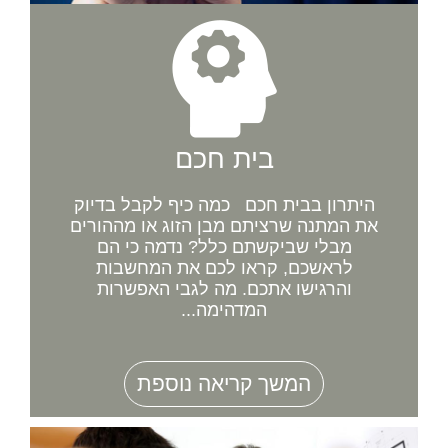
בית חכם
היתרון בבית חכם כמה כיף לקבל בדיוק
את המתנה שרציתם מבן הזוג או מההורים
מבלי שביקשתם כלל? נדמה כי הם
לראשכם, קראו לכם את המחשבות
והרגישו אתכם. מה לגבי האפשרות
המדהימה...
המשך קריאה נוספת