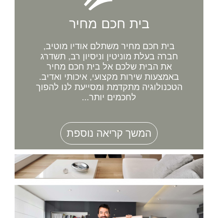
בית חכם מחיר
בית חכם מחיר משתלם אודיו מוטיב,
חברה בעלת מוניטין וניסיון רב, תשדרג
את הבית שלכם אל בית חכם מחיר
באמצעות שירות מקצועי, איכותי ואדיב.
הטכנולוגיה מתקדמת ומסייעת לנו להפוך
לחכמים יותר...
המשך קריאה נוספת