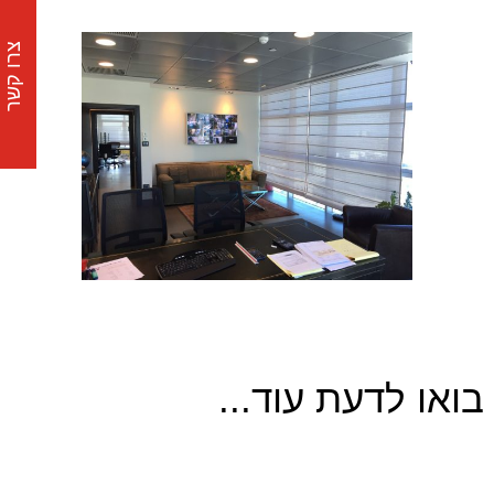
צרו קשר
בואו לדעת עוד...