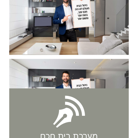
מערכת בית חכם