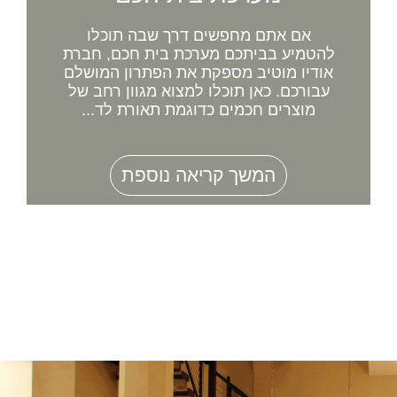
אם אתם מחפשים דרך שבה תוכלו
להטמיע בביתכם מערכת בית חכם, חברת
אודיו מוטיב מספקת את הפתרון המושלם
עבורכם. כאן תוכלו למצוא מגוון רחב של
מוצרים חכמים כדוגמת תאורת לד...
המשך קריאה נוספת