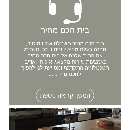
בית חכם מחיר
בית חכם מחיר משתלם אודיו מוטיב,
חברה בעלת מוניטין וניסיון רב, תשדרג
את הבית שלכם אל בית חכם מחיר
באמצעות שירות מקצועי, איכותי ואדיב.
הטכנולוגיה מתקדמת ומסייעת לנו להפוך
לחכמים יותר...
המשך קריאה נוספת