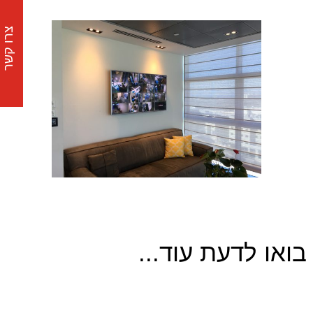
צרו קשר
בואו לדעת עוד...