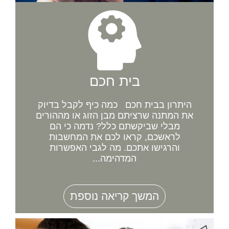
בית חכם
היתרון בבית חכם כמה כיף לקבל בדיוק
את המתנה שרציתם מבן הזוג או מההורים
מבלי שביקשתם כלל? נדמה כי הם
לראשכם, קראו לכם את המחשבות
והרגישו אתכם. מה לגבי האפשרות
המדהימה...
המשך קריאה נוספת