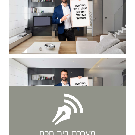
מערכת בית חכם