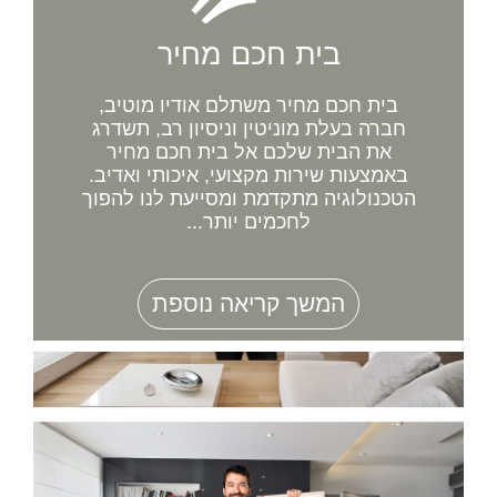
בית חכם מחיר
בית חכם מחיר משתלם אודיו מוטיב,
חברה בעלת מוניטין וניסיון רב, תשדרג
את הבית שלכם אל בית חכם מחיר
באמצעות שירות מקצועי, איכותי ואדיב.
הטכנולוגיה מתקדמת ומסייעת לנו להפוך
לחכמים יותר...
המשך קריאה נוספת