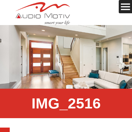
IMG_2516