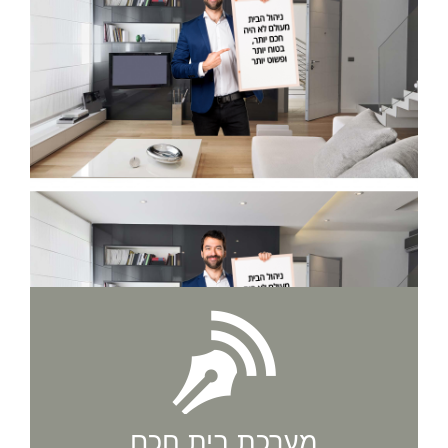
מערכת בית חכם