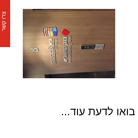
צרו קשר
בואו לדעת עוד...