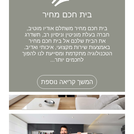
בית חכם מחיר
בית חכם מחיר משתלם אודיו מוטיב,
חברה בעלת מוניטין וניסיון רב, תשדרג
את הבית שלכם אל בית חכם מחיר
באמצעות שירות מקצועי, איכותי ואדיב.
הטכנולוגיה מתקדמת ומסייעת לנו להפוך
לחכמים יותר...
המשך קריאה נוספת