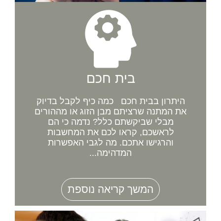
בית חכם
היתרון בבית חכם כמה כיף לקבל בדיוק
את המתנה שרציתם מבן הזוג או מההורים
מבלי שביקשתם כלל? נדמה כי הם
לראשכם, קראו לכם את המחשבות
והרגישו אתכם. מה לגבי האפשרות
המדהימה...
המשך קריאה נוספת