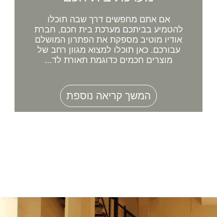
אם אתם מחפשים דרך שבה תוכלו
להטמיע בביתכם מערכת בית חכם, חברת
אודיו מוטיב מספקת את הפתרון המושלם
עבורכם. כאן תוכלו למצוא מגוון רחב של
מוצרים חכמים כדוגמת תאורת לד...
המשך קריאה נוספת