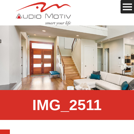
IMG_2511