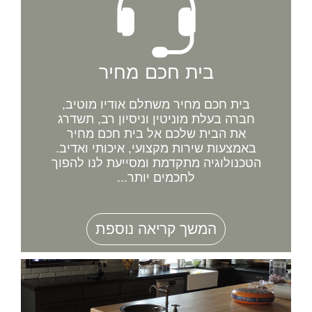
בית חכם מחיר
בית חכם מחיר משתלם אודיו מוטיב,
חברה בעלת מוניטין וניסיון רב, תשדרג
את הבית שלכם אל בית חכם מחיר
באמצעות שירות מקצועי, איכותי ואדיב.
הטכנולוגיה מתקדמת ומסייעת לנו להפוך
לחכמים יותר...
המשך קריאה נוספת