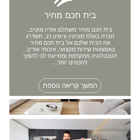
בית חכם מחיר
בית חכם מחיר משתלם אודיו מוטיב,
חברה בעלת מוניטין וניסיון רב, תשדרג
את הבית שלכם אל בית חכם מחיר
באמצעות שירות מקצועי, איכותי ואדיב.
הטכנולוגיה מתקדמת ומסייעת לנו להפוך
לחכמים יותר...
המשך קריאה נוספת