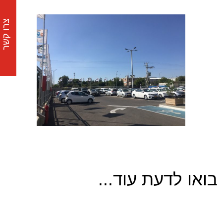
צרו קשר
בואו לדעת עוד...