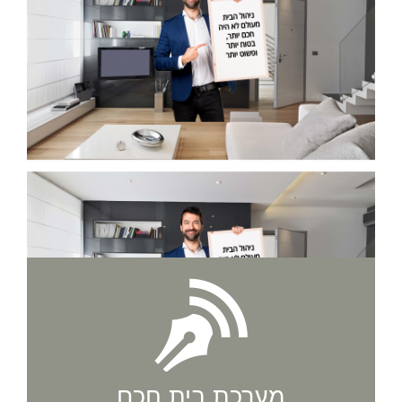
מערכת בית חכם