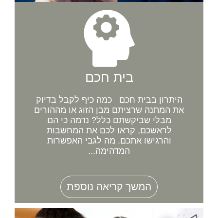
בית חכם
היתרון בבית חכם כמה כיף לקבל בדיוק
את המתנה שרציתם מבן הזוג או מההורים
מבלי שביקשתם כלל? נדמה כי הם
לראשכם, קראו לכם את המחשבות
והרגישו אתכם. מה לגבי האפשרות
המדהימה...
המשך קריאה נוספת