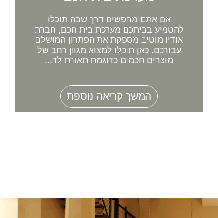
אם אתם מחפשים דרך שבה תוכלו
להטמיע בביתכם מערכת בית חכם, חברת
אודיו מוטיב מספקת את הפתרון המושלם
עבורכם. כאן תוכלו למצוא מגוון רחב של
מוצרים חכמים כדוגמת תאורת לד...
המשך קריאה נוספת