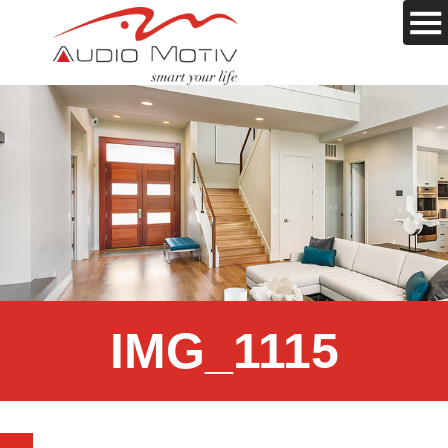
IMG_1115