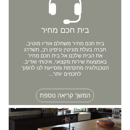
בית חכם מחיר
בית חכם מחיר משתלם אודיו מוטיב,
חברה בעלת מוניטין וניסיון רב, תשדרג
את הבית שלכם אל בית חכם מחיר
באמצעות שירות מקצועי, איכותי ואדיב.
הטכנולוגיה מתקדמת ומסייעת לנו להפוך
לחכמים יותר...
המשך קריאה נוספת