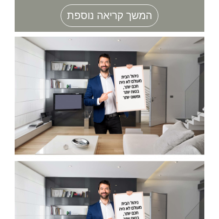
המשך קריאה נוספת