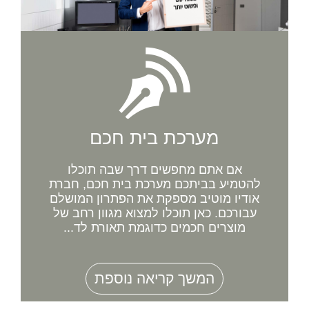
מערכת בית חכם
אם אתם מחפשים דרך שבה תוכלו
להטמיע בביתכם מערכת בית חכם, חברת
אודיו מוטיב מספקת את הפתרון המושלם
עבורכם. כאן תוכלו למצוא מגוון רחב של
מוצרים חכמים כדוגמת תאורת לד...
המשך קריאה נוספת