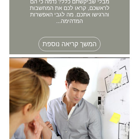
מבלי שביקשתם כלל? נדמה כי הם
לראשכם, קראו לכם את המחשבות
והרגישו אתכם. מה לגבי האפשרות
המדהימה...
המשך קריאה נוספת