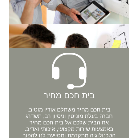
בית חכם מחיר
בית חכם מחיר משתלם אודיו מוטיב,
חברה בעלת מוניטין וניסיון רב, תשדרג
את הבית שלכם אל בית חכם מחיר
באמצעות שירות מקצועי, איכותי ואדיב.
הטכנולוגיה מתקדמת ומסייעת לנו להפוך