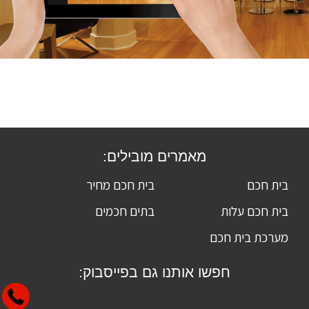
מאמרים מובילים:
בית חכם
בית חכם מחיר
בית חכם עלות
בתים חכמים
מערכת בית חכם
חפשו אותנו גם בפייסבוק: