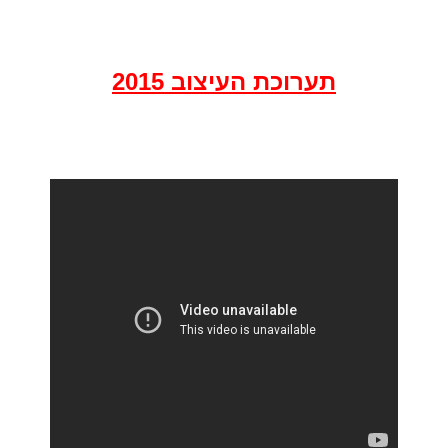
תערוכת העיצוב 2015