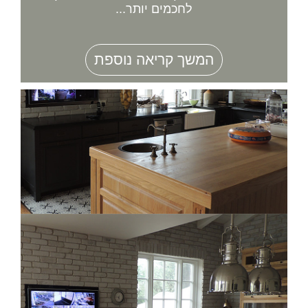
לחכמים יותר...
המשך קריאה נוספת