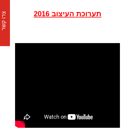
תערוכת העיצוב 2016
צרו קשר