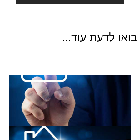
בואו לדעת עוד...