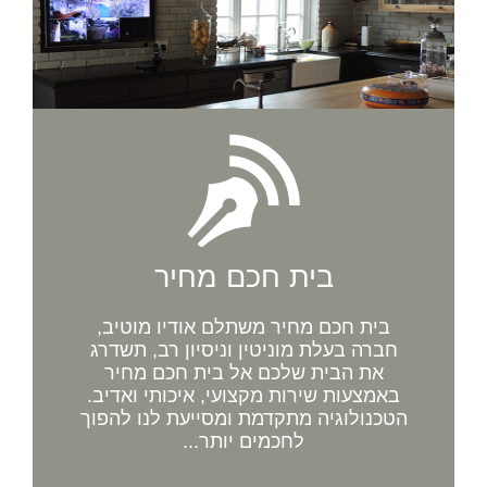
בית חכם מחיר
בית חכם מחיר משתלם אודיו מוטיב,
חברה בעלת מוניטין וניסיון רב, תשדרג
את הבית שלכם אל בית חכם מחיר
באמצעות שירות מקצועי, איכותי ואדיב.
הטכנולוגיה מתקדמת ומסייעת לנו להפוך
לחכמים יותר...