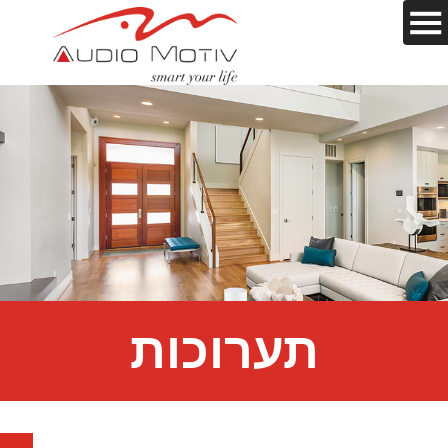
תערוכות