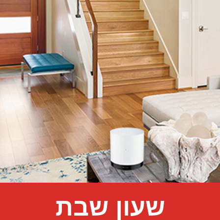
שעון שבת