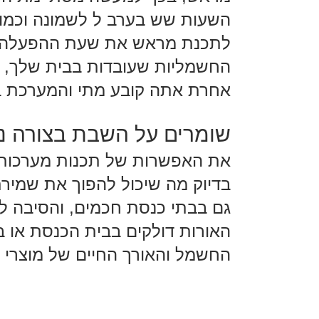
השעות שש בערב ל לשמונה וכמובן
לתכנת מראש את שעת ההפעלה וא
החשמליות שעובדות בבית שלך, בי
אחרת אתה קובע מתי והמערכת ב
שומרים על השבת בצורה נ
את האפשרות של תכנות מערכות ח
בדיוק מה שיכול להפוך את שמיר
גם בבתי כנסת חכמים, והסיבה לכ
האורות דולקים בבית הכנסת או ב
החשמל והאורך החיים של מוצרי 