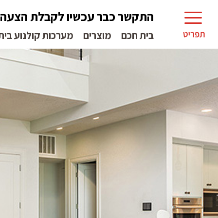
התקשר כבר עכשיו לקבלת הצעה
בית חכם
מוצרים
מערכות קולנוע בית