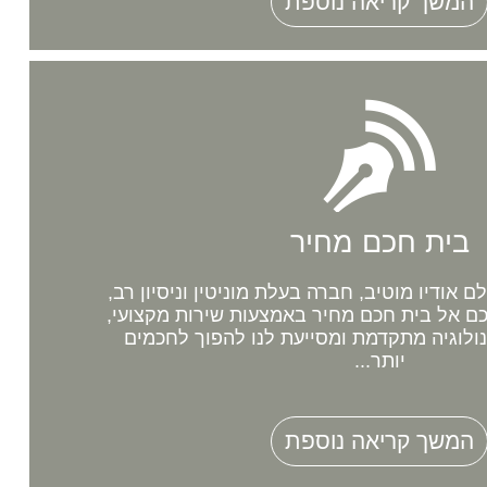
המשך קריאה נוספת
בית חכם מחיר
אודיו מוטיב, חברה בעלת מוניטין וניסיון רב,
 אל בית חכם מחיר באמצעות שירות מקצועי,
נולוגיה מתקדמת ומסייעת לנו להפוך לחכמים
יותר...
המשך קריאה נוספת