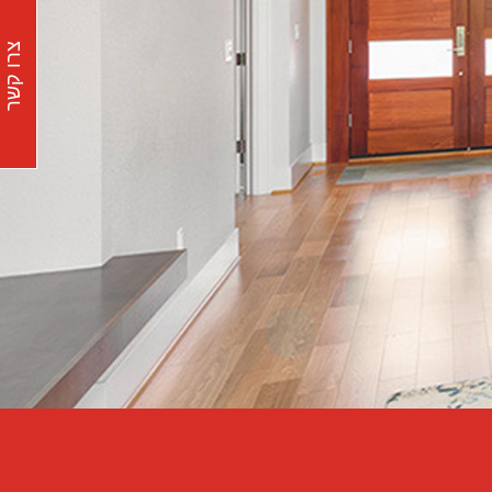
צרו קשר