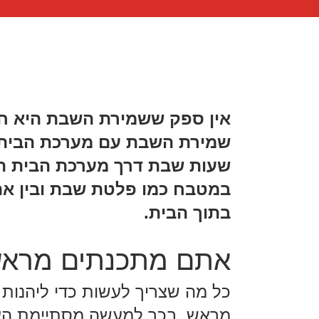
אין ספק ששמירת השבת היא חל
שמירת השבת עם מערכת הבית הח
שעות שבת דרך מערכת הבית ה
במטבח כמו פלטת שבת ובין אם 
בתוך הבית.
אתם מתכנתים מראש
כל מה שצריך לעשות כדי ליהנות
מראש, בכך למעשה מסתיימת העב