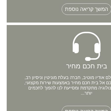
המשך קריאה נוספת
בית חכם מחיר
אודיו מוטיב, חברה בעלת מוניטין וניסיון רב,
 אל בית חכם מחיר באמצעות שירות מקצועי,
נולוגיה מתקדמת ומסייעת לנו להפוך לחכמים
יותר...