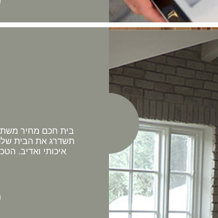
בית חכם מחיר משתלם 
תשדרג את הבית שלכם
איכותי ואדיב. הטכ