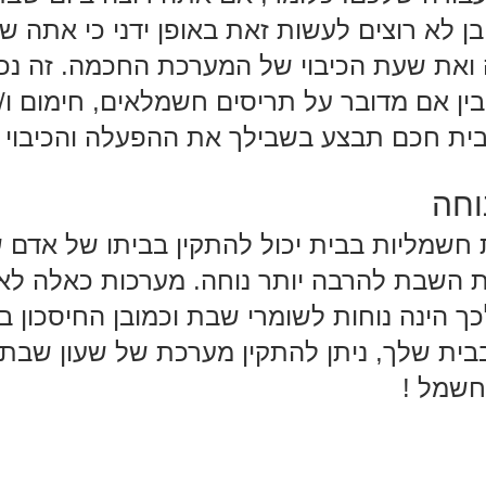
 לא רוצים לעשות זאת באופן ידני כי אתה שו
ת שעת הכיבוי של המערכת החכמה. זה נכון
ן אם מדובר על תריסים חשמלאים, חימום ו/א
ית חכם תבצע בשבילך את ההפעלה והכיבוי 
וחה
שמליות בבית יכול להתקין בביתו של אדם שי
ת השבת להרבה יותר נוחה. מערכות כאלה לא
ך הינה נוחות לשומרי שבת וכמובן החיסכון
בית שלך, ניתן להתקין מערכת של שעון שבת 
חשמל !