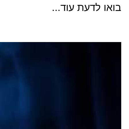
בואו לדעת עוד...