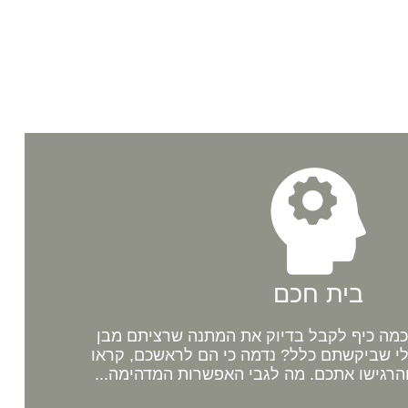
בית חכם
מה כיף לקבל בדיוק את המתנה שרציתם מבן
לי שביקשתם כלל? נדמה כי הם לראשכם, קראו
רגישו אתכם. מה לגבי האפשרות המדהימה...