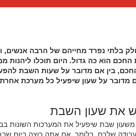
ק בלתי נפרד מחייהם של הרבה אנשים, ול
כם הוא כה גדול. היום תוכלו ליהנות ממ
חכם, בין אם מדובר על שעות השבת להפע
מדובר על שעון שיפעיל כל מערכת אחרת בב
 את שעון השבת
 משעון שבת שיפעיל את המערכות השונות בב
ודה שלכם. כלומר, אם אתה רוצה ביום שבת