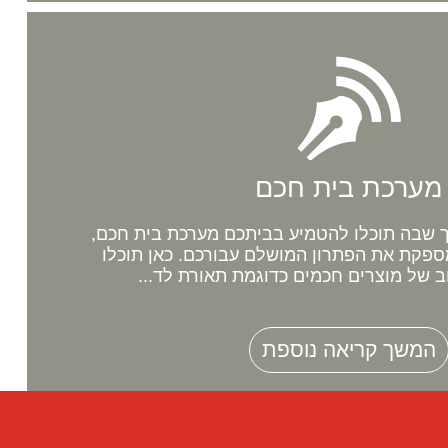
מערכת בית חכם
שבה תוכלו להטמיע בביתכם מערכת בית חכם,
ספקת את הפתרון המושלם עבורכם. כאן תוכלו
ב של מוצרים חכמים כדוגמת תאורת לד...
המשך קריאה נוספת