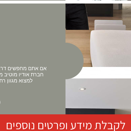
אם אתם מחפשים דרך 
חברת אודיו מוטיב מ
למצוא מגוון רח
לקבלת מידע ופרטים נוספים