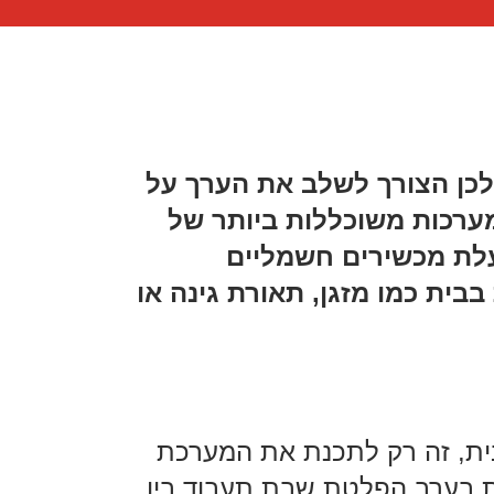
כן הצורך לשלב את הערך על
ערכות משוכללות ביותר של
לת מכשירים חשמליים
ית כמו מזגן, תאורת גינה או
ית, זה רק לתכנת את המערכת
 בערב הפלטת שבת תעבוד בין