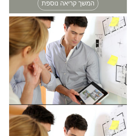
המשך קריאה נוספת