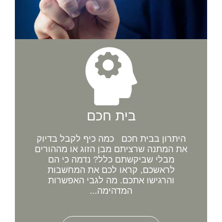
בית חכם
היתרון בבית חכם כמה כיף לקבל בדיוק
את המתנה שרציתם מבן הזוג או מההורים
מבלי שביקשתם כלל? נדמה כי הם
לראשכם, קראו לכם את המחשבות
והרגישו אתכם. מה לגבי האפשרות
המדהימה...