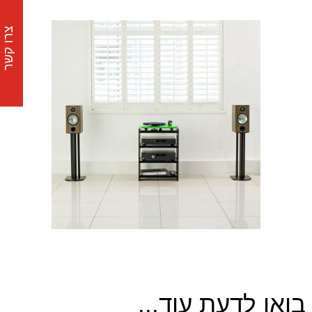
צרו קשר
בואו לדעת עוד...