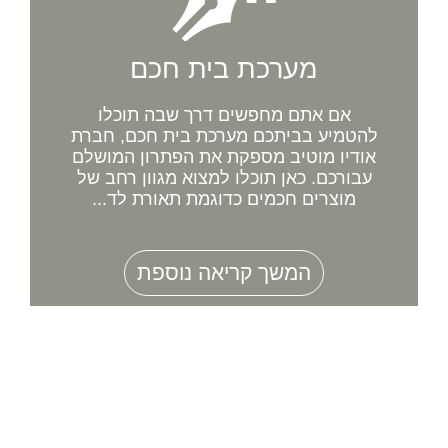
מערכת בית חכם
אם אתם מחפשים דרך שבה תוכלו
להטמיע בביתכם מערכת בית חכם, חברת
אודיו מוטיב מספקת את הפתרון המושלם
עבורכם. כאן תוכלו למצוא מגוון רחב של
מוצרים חכמים כדוגמת תאורת לד...
המשך קריאה נוספת