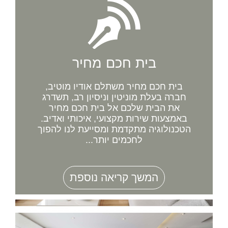
בית חכם מחיר
בית חכם מחיר משתלם אודיו מוטיב,
חברה בעלת מוניטין וניסיון רב, תשדרג
את הבית שלכם אל בית חכם מחיר
באמצעות שירות מקצועי, איכותי ואדיב.
הטכנולוגיה מתקדמת ומסייעת לנו להפוך
לחכמים יותר...
המשך קריאה נוספת