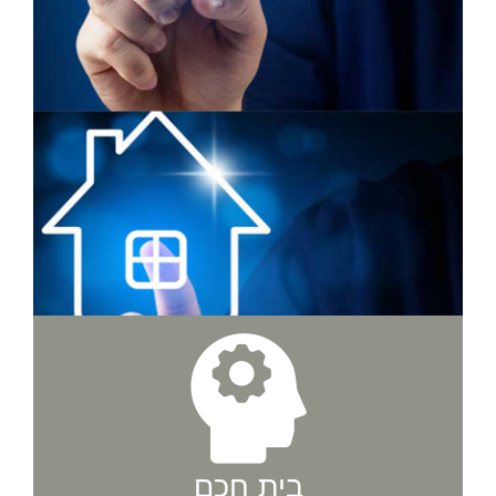
בית חכם