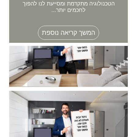
הטכנולוגיה מתקדמת ומסייעת לנו להפוך
לחכמים יותר...
המשך קריאה נוספת