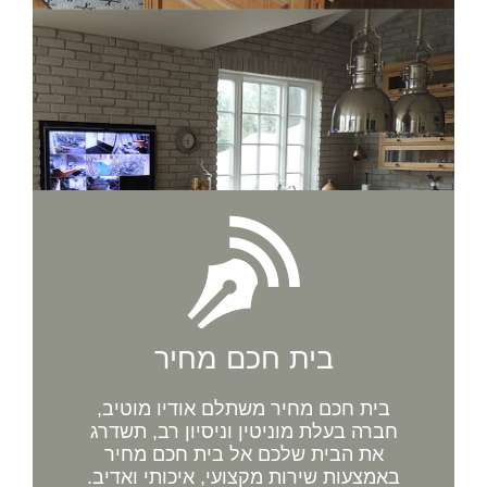
בית חכם מחיר
בית חכם מחיר משתלם אודיו מוטיב,
חברה בעלת מוניטין וניסיון רב, תשדרג
את הבית שלכם אל בית חכם מחיר
באמצעות שירות מקצועי, איכותי ואדיב.