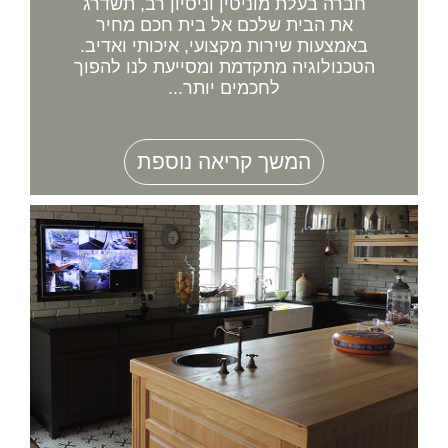
חברה בעלת מוניטין וניסיון רב, תשדרג
את הבית שלכם אל בית חכם מחיר
באמצעות שירות מקצועי, איכותי ואדיב.
הטכנולוגיה מתקדמת ומסייעת לנו להפוך
לחכמים יותר...
המשך קריאה נוספת