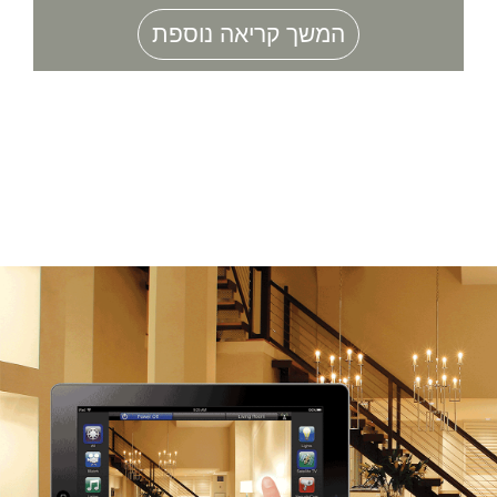
המשך קריאה נוספת