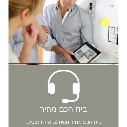
בית חכם מחיר
בית חכם מחיר משתלם אודיו מוטיב,