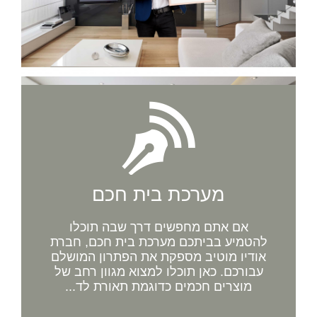
מערכת בית חכם
אם אתם מחפשים דרך שבה תוכלו
להטמיע בביתכם מערכת בית חכם, חברת
אודיו מוטיב מספקת את הפתרון המושלם
עבורכם. כאן תוכלו למצוא מגוון רחב של
מוצרים חכמים כדוגמת תאורת לד...