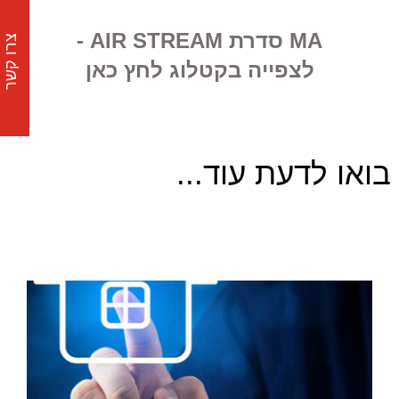
MA סדרת AIR STREAM -
צרו קשר
לצפייה בקטלוג לחץ כאן
בואו לדעת עוד...