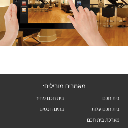
מאמרים מובילים:
בית חכם
בית חכם מחיר
בית חכם עלות
בתים חכמים
מערכת בית חכם