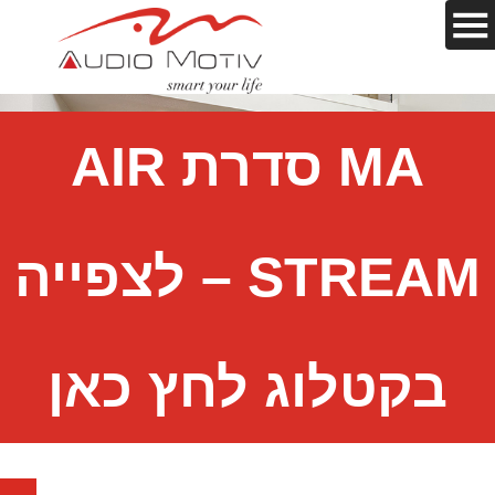
MA סדרת AIR
STREAM – לצפייה
בקטלוג לחץ כאן