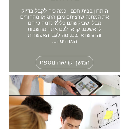
היתרון בבית חכם כמה כיף לקבל בדיוק
את המתנה שרציתם מבן הזוג או מההורים
מבלי שביקשתם כלל? נדמה כי הם
לראשכם, קראו לכם את המחשבות
והרגישו אתכם. מה לגבי האפשרות
המדהימה...
המשך קריאה נוספת