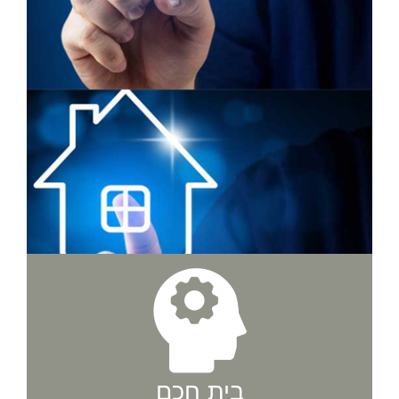
בית חכם