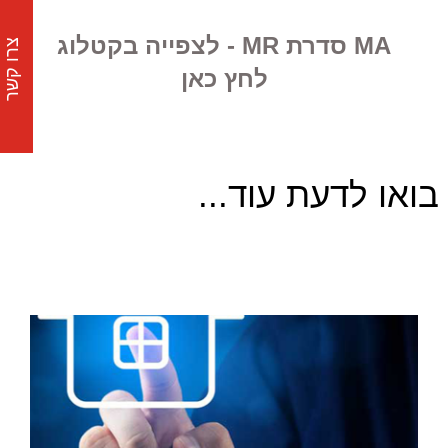
MA סדרת MR - לצפייה בקטלוג
צרו קשר
לחץ כאן
בואו לדעת עוד...