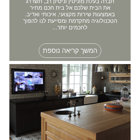
חברה בעלת מוניטין וניסיון רב, תשדרג
את הבית שלכם אל בית חכם מחיר
באמצעות שירות מקצועי, איכותי ואדיב.
הטכנולוגיה מתקדמת ומסייעת לנו להפוך
לחכמים יותר...
המשך קריאה נוספת