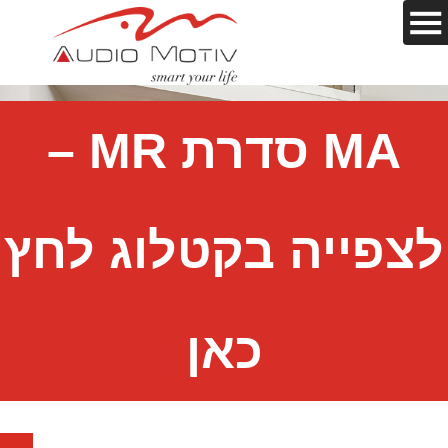
MA סדרת MR –
לצפייה בקטלוג לחץ
כאן