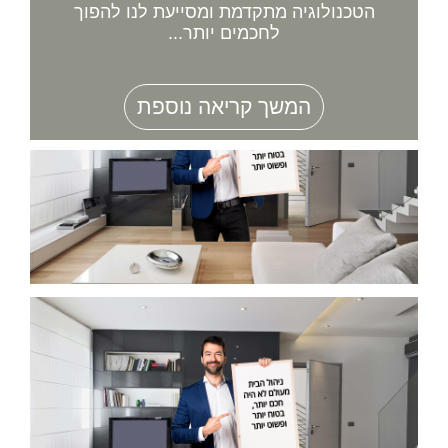
הטכנולוגיה מתקדמת ומסייעת לנו להפוך
לחכמים יותר...
המשך קריאה נוספת