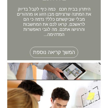
היתרון בבית חכם כמה כיף לקבל בדיוק
את המתנה שרציתם מבן הזוג או מההורים
מבלי שביקשתם כלל? נדמה כי הם
לראשכם, קראו לכם את המחשבות
והרגישו אתכם. מה לגבי האפשרות
המדהימה...
המשך קריאה נוספת