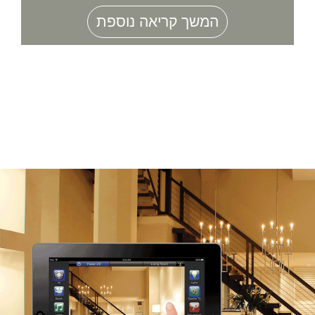
המשך קריאה נוספת