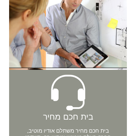
בית חכם מחיר
בית חכם מחיר משתלם אודיו מוטיב,