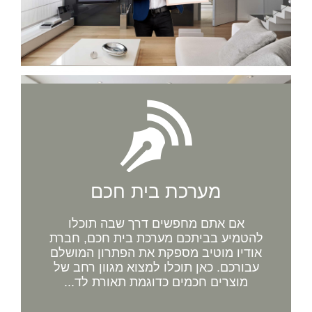
מערכת בית חכם
אם אתם מחפשים דרך שבה תוכלו
להטמיע בביתכם מערכת בית חכם, חברת
אודיו מוטיב מספקת את הפתרון המושלם
עבורכם. כאן תוכלו למצוא מגוון רחב של
מוצרים חכמים כדוגמת תאורת לד...