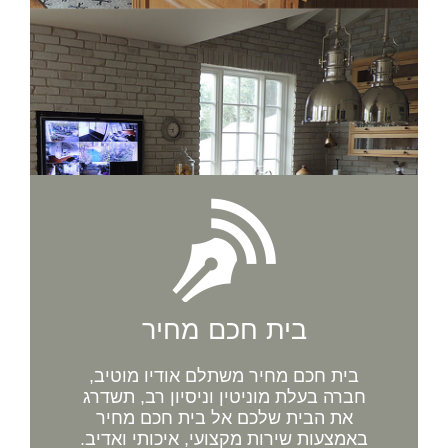
בית חכם מחיר
בית חכם מחיר משתלם אודיו מוטיב,
חברה בעלת מוניטין וניסיון רב, תשדרג
את הבית שלכם אל בית חכם מחיר
באמצעות שירות מקצועי, איכותי ואדיב.