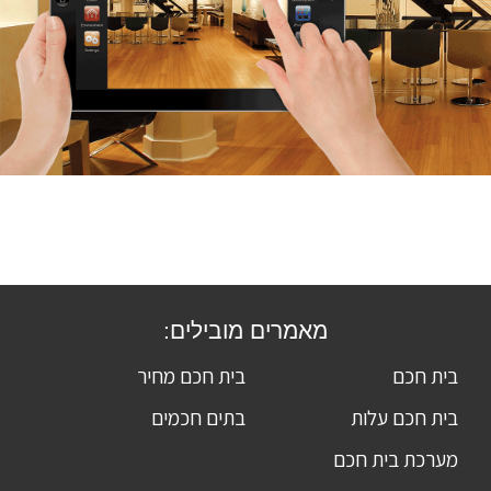
מאמרים מובילים:
בית חכם
בית חכם מחיר
בית חכם עלות
בתים חכמים
מערכת בית חכם