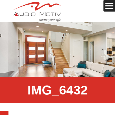
IMG_6432