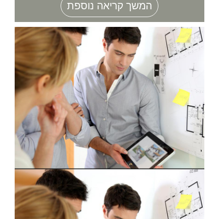
המשך קריאה נוספת