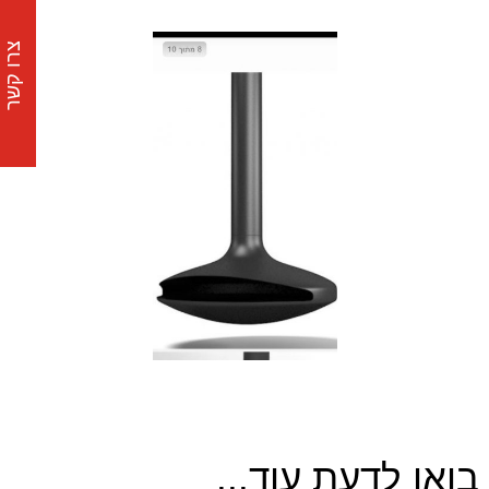
צרו קשר
בואו לדעת עוד...