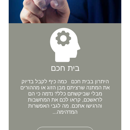
בית חכם
היתרון בבית חכם כמה כיף לקבל בדיוק
את המתנה שרציתם מבן הזוג או מההורים
מבלי שביקשתם כלל? נדמה כי הם
לראשכם, קראו לכם את המחשבות
והרגישו אתכם. מה לגבי האפשרות
המדהימה...