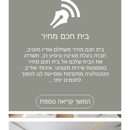
בית חכם מחיר
בית חכם מחיר משתלם אודיו מוטיב,
חברה בעלת מוניטין וניסיון רב, תשדרג
את הבית שלכם אל בית חכם מחיר
באמצעות שירות מקצועי, איכותי ואדיב.
הטכנולוגיה מתקדמת ומסייעת לנו להפוך
לחכמים יותר...
המשך קריאה נוספת