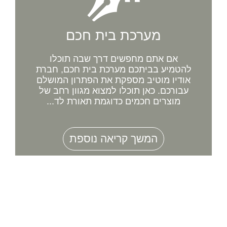
מערכת בית חכם
אם אתם מחפשים דרך שבה תוכלו
להטמיע בביתכם מערכת בית חכם, חברת
אודיו מוטיב מספקת את הפתרון המושלם
עבורכם. כאן תוכלו למצוא מגוון רחב של
מוצרים חכמים כדוגמת תאורת לד...
המשך קריאה נוספת