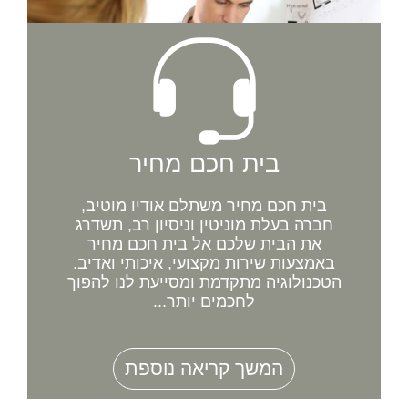
בית חכם מחיר
בית חכם מחיר משתלם אודיו מוטיב,
חברה בעלת מוניטין וניסיון רב, תשדרג
את הבית שלכם אל בית חכם מחיר
באמצעות שירות מקצועי, איכותי ואדיב.
הטכנולוגיה מתקדמת ומסייעת לנו להפוך
לחכמים יותר...
המשך קריאה נוספת